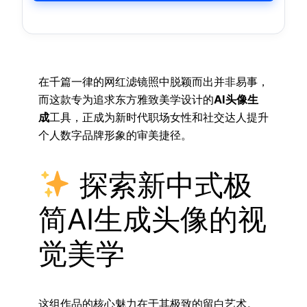
在千篇一律的网红滤镜照中脱颖而出并非易事，
而这款专为追求东方雅致美学设计的
AI头像生
成
工具，正成为新时代职场女性和社交达人提升
个人数字品牌形象的审美捷径。
探索新中式极
简AI生成头像的视
觉美学
这组作品的核心魅力在于其极致的留白艺术。