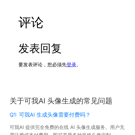
评论
发表回复
要发表评论，您必须先
登录
。
关于可我AI 头像生成的常见问题
Q1: 可我AI 生成头像需要付费吗？
可我AI 提供完全免费的在线 AI 头像生成服务。用户无