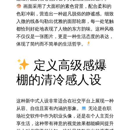
画面采用了大面积的素色背景，配合柔和的
色彩冲刷，营造出一种超凡脱俗的静谧感。细致
入微的线条勾勒出优雅的面部轮廓，每一处笔触
都恰到好处地表现了人物的东方韵味。这种风格
不仅仅是一张图片，更是一种生活态度的表达，
体现了简约而不简单的生活哲学。
定义高级感爆
棚的清冷感人设
这种新中式人设非常适合在社交平台上展现一种
从容、自信且富有内涵的形象。
无论是在职
场社交软件中作为职业头像，还是在个人主页分
享生活，这种带有禅意的视觉效果都能瞬间提升