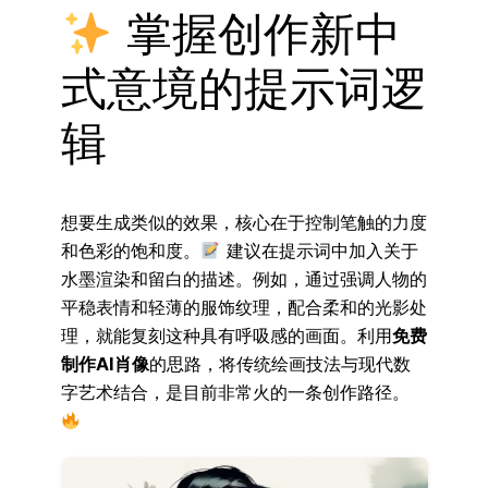
掌握创作新中
式意境的提示词逻
辑
想要生成类似的效果，核心在于控制笔触的力度
和色彩的饱和度。
建议在提示词中加入关于
水墨渲染和留白的描述。例如，通过强调人物的
平稳表情和轻薄的服饰纹理，配合柔和的光影处
理，就能复刻这种具有呼吸感的画面。利用
免费
制作AI肖像
的思路，将传统绘画技法与现代数
字艺术结合，是目前非常火的一条创作路径。