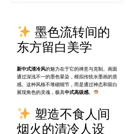
墨色流转间的
东方留白美学
新中式清冷风
的魅力在于它的禅意与克制。画面
通过深浅不一的墨色晕染，模拟传统水墨画的质
感。这种风格不堆砌细节，而是通过神态和留白
展现角色的灵魂，极具
中式高级感
。
塑造不食人间
烟火的清冷人设