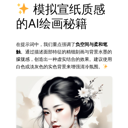
模拟宣纸质感
的AI绘画秘籍
在提示词中，我们重点强调了
负空间与柔和笔
触
。通过描述面部特征的精细刻画与背景水墨的
朦胧感，创造出一种虚实结合的效果。建议使用
白色或淡灰色的实色背景来增强清冷氛围。