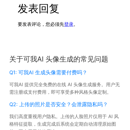
发表回复
要发表评论，您必须先
登录
。
关于可我AI 头像生成的常见问题
Q1: 可我AI 生成头像需要付费吗？
可我AI 提供完全免费的在线 AI 头像生成服务。用户无
需注册或支付费用，即可享受多种风格头像定制。
Q2: 上传的照片是否安全？会泄露隐私吗？
我们高度重视用户隐私。上传的人脸照片仅用于 AI 风
格特征提取，生成完成后系统会定期自动清理原始图