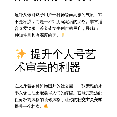
这种头像能赋予用户一种神秘而高雅的气质。它
不是冷漠，而是一种经历沉淀后的淡然。非常适
合喜爱汉服、茶道或文字创作的用户，展现出一
种知性且具有深度的美。
提升个人号艺
术审美的利器
在充斥着各种鲜艳图片的社交圈，一张素雅的水
墨头像往往更能赢得人们的停留。它能完美适配
任何极简风格的装修风格，让你的
社交主页美学
提升一个档次。