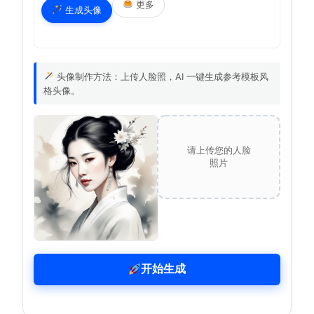
更多
生成头像
头像制作方法：上传人脸照，AI 一键生成参考模板风
格头像。
请上传您的人脸
照片
开始生成