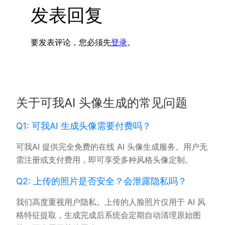
发表回复
要发表评论，您必须先
登录
。
关于可我AI 头像生成的常见问题
Q1: 可我AI 生成头像需要付费吗？
可我AI 提供完全免费的在线 AI 头像生成服务。用户无
需注册或支付费用，即可享受多种风格头像定制。
Q2: 上传的照片是否安全？会泄露隐私吗？
我们高度重视用户隐私。上传的人脸照片仅用于 AI 风
格特征提取，生成完成后系统会定期自动清理原始图