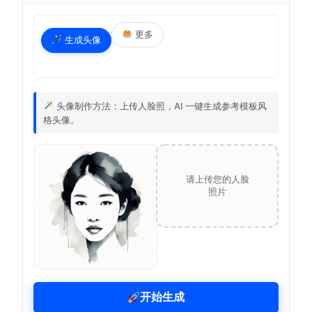
更多
生成头像
头像制作方法：上传人脸照，AI 一键生成参考模板风
格头像。
请上传您的人脸
照片
开始生成