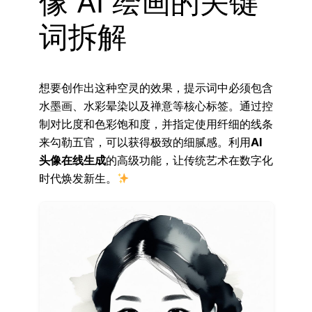
像 AI 绘画的关键
词拆解
想要创作出这种空灵的效果，提示词中必须包含
水墨画、水彩晕染以及禅意等核心标签。通过控
制对比度和色彩饱和度，并指定使用纤细的线条
来勾勒五官，可以获得极致的细腻感。利用
AI
头像在线生成
的高级功能，让传统艺术在数字化
时代焕发新生。