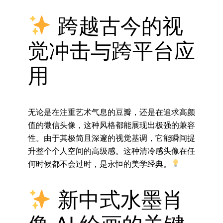
跨越古今的视
觉冲击与跨平台应
用
无论是在注重艺术气息的豆瓣，还是在追求高颜
值的微信头像，这种风格都能展现出极强的兼容
性。由于其极简且深邃的视觉基调，它能瞬间提
升整个个人空间的高级感。这种清冷感头像在任
何时候都不会过时，是永恒的美学经典。
新中式水墨肖