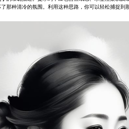
坏了那种清冷的氛围。利用这种思路，你可以轻松捕捉到