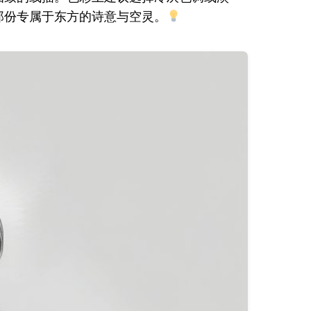
那份专属于东方的诗意与空灵。