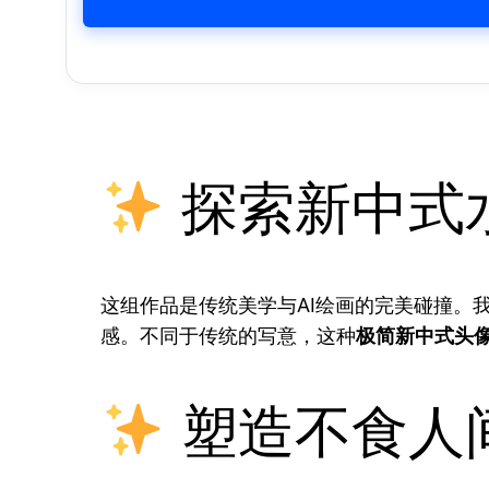
探索新中式
这组作品是传统美学与AI绘画的完美碰撞。
感。不同于传统的写意，这种
极简新中式头
塑造不食人