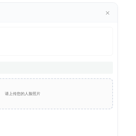
×
请上传您的人脸照片