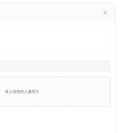
×
请上传您的人脸照片