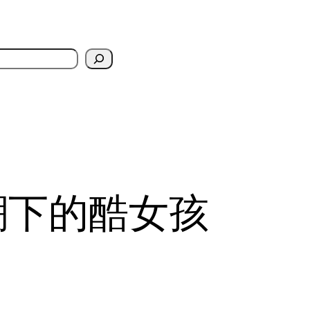
潮下的酷女孩