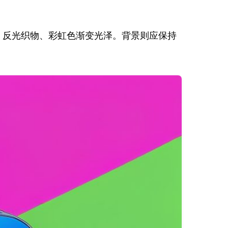
、反光织物、彩虹色渐变光泽。背景则应保持