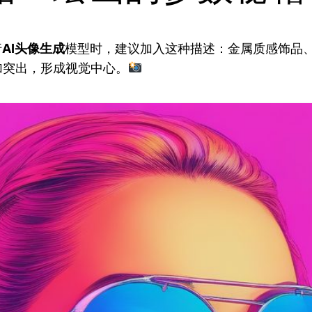
行
AI头像生成
模型时，建议加入这种描述：金属质感饰品
加突出，形成视觉中心。