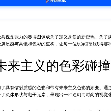
开始生成
极具视觉张力的赛博图像成为了定义身份的新密码。为了
属质感与高饱和色彩的重构，让每一位玩家都能获得那种
未来主义的色彩碰撞
用了具有镭射质感的色彩和带有未来主义色彩的渐变。通
合了流体形状与电子元素，呈现出一种迷幻而时尚的视觉