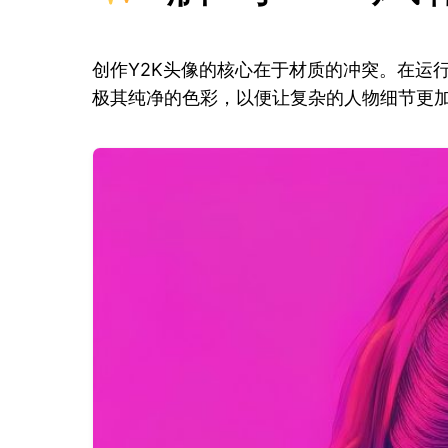
创作Y2K头像的核心在于材质的冲突。在运
极其纯净的色彩，以便让复杂的人物细节更