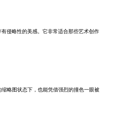
带有侵略性的美感。它非常适合那些艺术创作
的缩略图状态下，也能凭借强烈的撞色一眼被