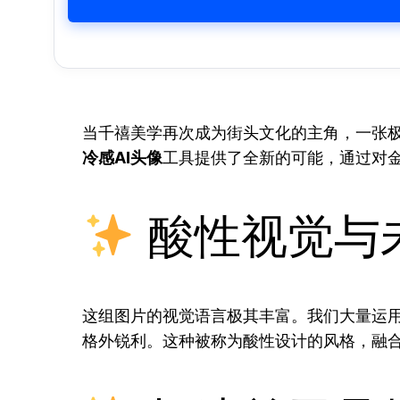
当千禧美学再次成为街头文化的主角，一张
冷感AI头像
工具提供了全新的可能，通过对金
酸性视觉与
这组图片的视觉语言极其丰富。我们大量运
格外锐利。这种被称为酸性设计的风格，融