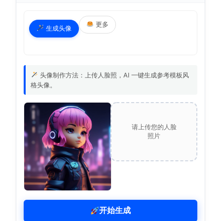
更多
生成头像
头像制作方法：上传人脸照，AI 一键生成参考模板风
格头像。
请上传您的人脸
照片
开始生成