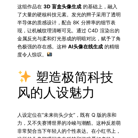
这组作品在
3D 盲盒头像生成
的基础上，融入
了大量的硬核科技元素。发光的辫子采用了透明
半导体的质感设计，配合 8K 分辨率的细节表
现，让机械纹理清晰可见。通过 C4D 渲染出的
金属反光与柔和灯光形成的明暗对比，赋予了角
色极强的存在感。这种
AI头像在线生成
的精细
度令人惊叹。
塑造极简科技
风的人设魅力
人设定位在“未来街头少女”，既有 Q 版的亲和
力，又不失赛博世界的冷峻与潮酷。这种反差萌
非常契合当下年轻人的个性表达。在小红书上，