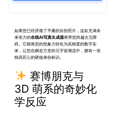
如果您已经厌倦了平庸的自拍照片，这款充满未
来张力的
在线AI写真生成器
将带您跨越次元障
碍。它能将您的想象力转化为高精度的数字实
体，让您在瞬息万变的元宇宙潮流中，拥有一张
独具匠心的硬核身份标识。
赛博朋克与
3D 萌系的奇妙化
学反应