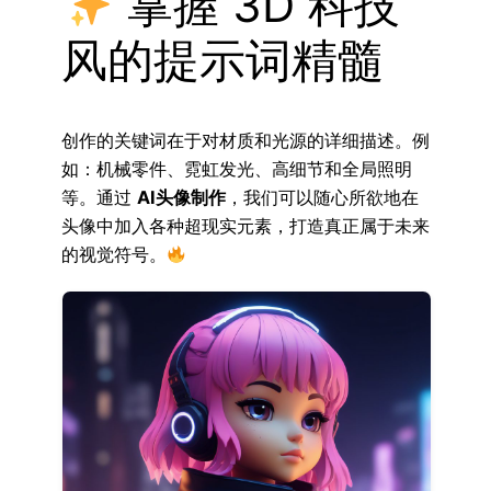
掌握 3D 科技
风的提示词精髓
创作的关键词在于对材质和光源的详细描述。例
如：机械零件、霓虹发光、高细节和全局照明
等。通过
AI头像制作
，我们可以随心所欲地在
头像中加入各种超现实元素，打造真正属于未来
的视觉符号。