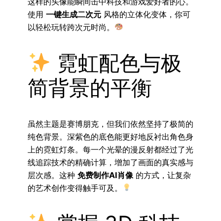
这样的头像能瞬间击中科技和游戏爱好者的心。
使用
一键生成二次元
风格的立体化变体，你可
以轻松玩转跨次元时尚。
霓虹配色与极
简背景的平衡
虽然主题是赛博朋克，但我们依然坚持了极简的
纯色背景。深紫色的底色能更好地反衬出角色身
上的霓虹灯条。每一个光晕的漫反射都经过了光
线追踪技术的精确计算，增加了画面的真实感与
层次感。这种
免费制作AI肖像
的方式，让复杂
的艺术创作变得触手可及。