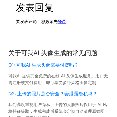
发表回复
要发表评论，您必须先
登录
。
关于可我AI 头像生成的常见问题
Q1: 可我AI 生成头像需要付费吗？
可我AI 提供完全免费的在线 AI 头像生成服务。用户无
需注册或支付费用，即可享受多种风格头像定制。
Q2: 上传的照片是否安全？会泄露隐私吗？
我们高度重视用户隐私。上传的人脸照片仅用于 AI 风
格特征提取，生成完成后系统会定期自动清理原始图