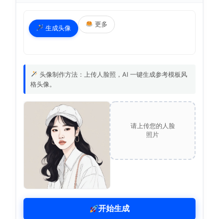
更多
生成头像
头像制作方法：上传人脸照，AI 一键生成参考模板风
格头像。
请上传您的人脸
照片
开始生成