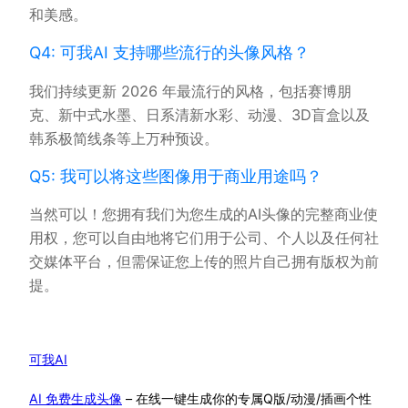
和美感。
Q4: 可我AI 支持哪些流行的头像风格？
我们持续更新 2026 年最流行的风格，包括赛博朋
克、新中式水墨、日系清新水彩、动漫、3D盲盒以及
韩系极简线条等上万种预设。
Q5: 我可以将这些图像用于商业用途吗？
当然可以！您拥有我们为您生成的AI头像的完整商业使
用权，您可以自由地将它们用于公司、个人以及任何社
交媒体平台，但需保证您上传的照片自己拥有版权为前
提。
可我AI
AI 免费生成头像
– 在线一键生成你的专属Q版/动漫/插画个性