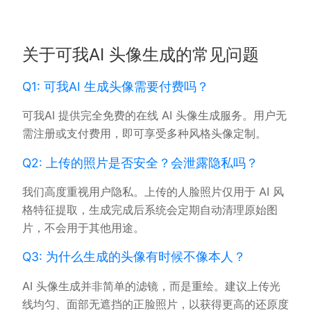
关于可我AI 头像生成的常见问题
Q1: 可我AI 生成头像需要付费吗？
可我AI 提供完全免费的在线 AI 头像生成服务。用户无
需注册或支付费用，即可享受多种风格头像定制。
Q2: 上传的照片是否安全？会泄露隐私吗？
我们高度重视用户隐私。上传的人脸照片仅用于 AI 风
格特征提取，生成完成后系统会定期自动清理原始图
片，不会用于其他用途。
Q3: 为什么生成的头像有时候不像本人？
AI 头像生成并非简单的滤镜，而是重绘。建议上传光
线均匀、面部无遮挡的正脸照片，以获得更高的还原度