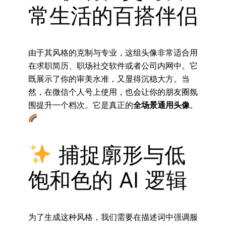
常生活的百搭伴侣
由于其风格的克制与专业，这组头像非常适合用
在求职简历、职场社交软件或者公司内网中。它
既展示了你的审美水准，又显得沉稳大方。当
然，在微信个人号上使用，也会让你的朋友圈氛
围提升一个档次。它是真正的
全场景通用头像
。
捕捉廓形与低
饱和色的 AI 逻辑
为了生成这种风格，我们需要在描述词中强调服