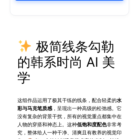
极简线条勾勒
的韩系时尚 AI 美
学
这组作品运用了极其干练的线条，配合轻柔的
水
彩与马克笔质感
，呈现出一种高级的松弛感。它
没有复杂的背景干扰，所有的视觉重点都集中在
人物的穿搭和神态上。这种
低饱和度配色
非常考
究，整体给人一种干净、清爽且有教养的视觉印