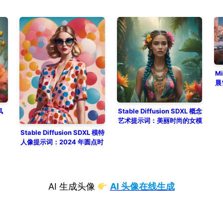
M
晨
风
Stable Diffusion SDXL 概念
艺术提示词：美丽时尚的女模
特
Stable Diffusion SDXL 模特
人像提示词：2024 年圆点时
尚服饰
AI 生成头像
AI 头像在线生成