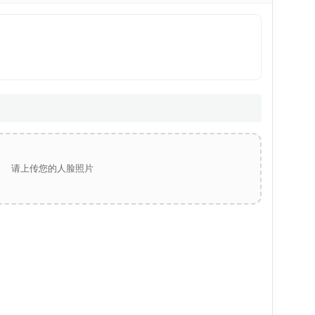
请上传您的人脸照片