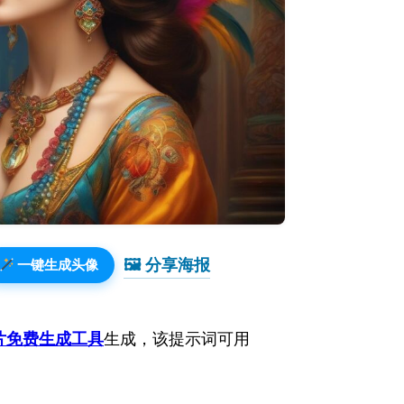
🖼 分享海报️
一键生成头像
图片免费生成工具
生成，该提示词可用