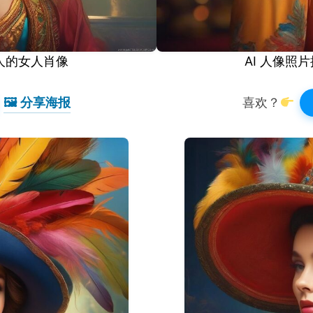
人的女人肖像
AI 人像
🖼 分享海报️
喜欢？