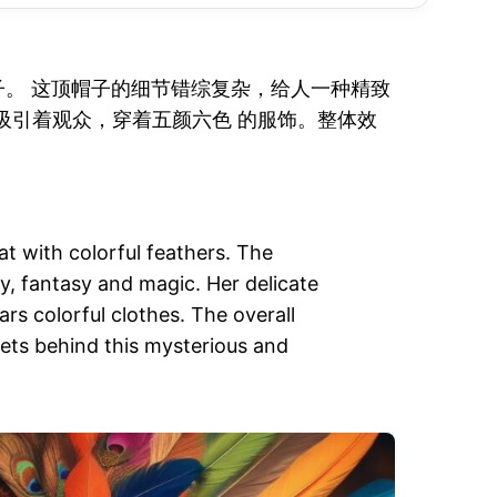
。 这顶帽子的细节错综复杂，给人一种精致
吸引着观众，穿着五颜六色 的服饰。整体效
t with colorful feathers. The
ry, fantasy and magic. Her delicate
rs colorful clothes. The overall
rets behind this mysterious and