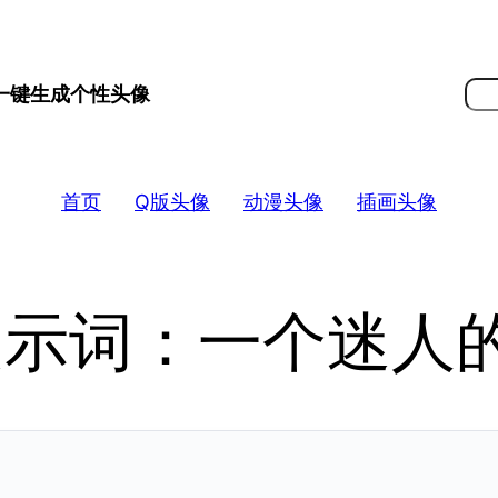
搜
 一键生成个性头像
索
首页
Q版头像
动漫头像
插画头像
片提示词：一个迷人