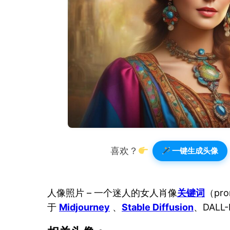
喜欢？
一键生成头像
人像照片 – 一个迷人的女人肖像
关键词
（pr
于
Midjourney
、
Stable Diffusion
、DALL