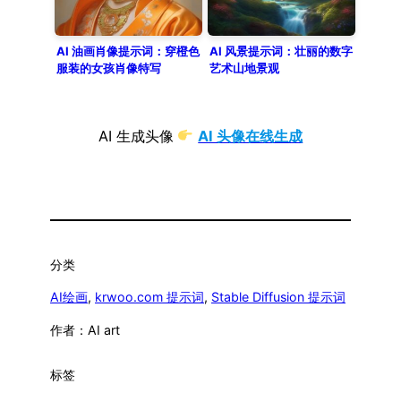
AI 油画肖像提示词：穿橙色
AI 风景提示词：壮丽的数字
服装的女孩肖像特写
艺术山地景观
AI 生成头像
AI 头像在线生成
分类
AI绘画
, 
krwoo.com 提示词
, 
Stable Diffusion 提示词
作者：
AI art
标签