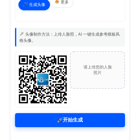
更多
生成头像
头像制作方法：上传人脸照，AI 一键生成参考模板风
格头像。
请上传您的人脸
照片
开始生成