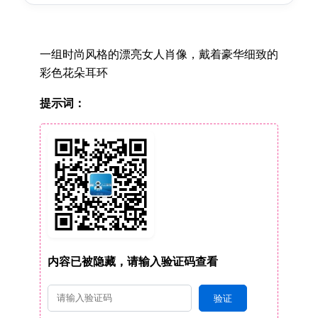
一组时尚风格的漂亮女人肖像，戴着豪华细致的
彩色花朵耳环
提示词：
内容已被隐藏，请输入验证码查看