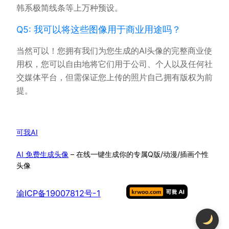
韩系极简线条等上万种预设。
Q5: 我可以将这些图像用于商业用途吗？
当然可以！您拥有我们为您生成的AI头像的完整商业使
用权，您可以自由地将它们用于公司、个人以及任何社
交媒体平台，但需保证您上传的照片自己拥有版权为前
提。
可我AI
AI 免费生成头像
– 在线一键生成你的专属Q版/动漫/插画个性
头像
渝ICP备19007812号-1