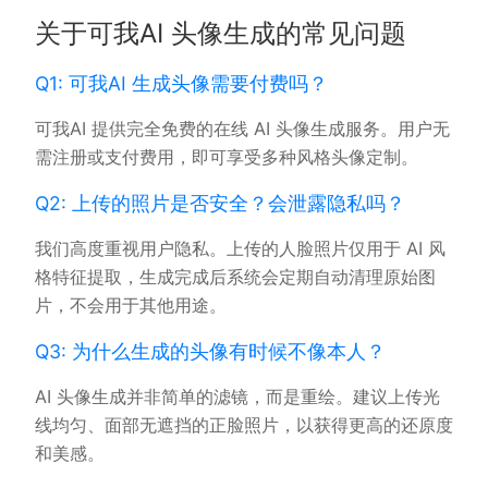
关于可我AI 头像生成的常见问题
Q1: 可我AI 生成头像需要付费吗？
可我AI 提供完全免费的在线 AI 头像生成服务。用户无
需注册或支付费用，即可享受多种风格头像定制。
Q2: 上传的照片是否安全？会泄露隐私吗？
我们高度重视用户隐私。上传的人脸照片仅用于 AI 风
格特征提取，生成完成后系统会定期自动清理原始图
片，不会用于其他用途。
Q3: 为什么生成的头像有时候不像本人？
AI 头像生成并非简单的滤镜，而是重绘。建议上传光
线均匀、面部无遮挡的正脸照片，以获得更高的还原度
和美感。