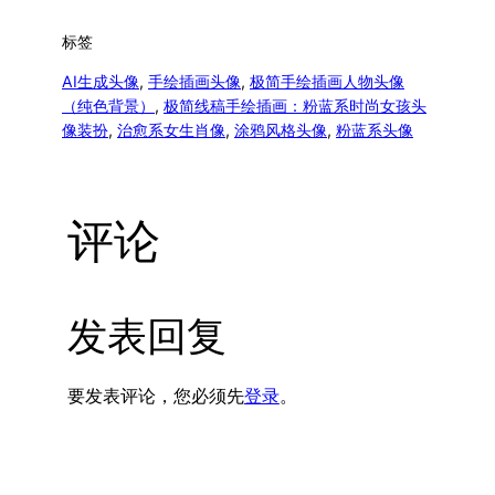
标签
AI生成头像
, 
手绘插画头像
, 
极简手绘插画人物头像
（纯色背景）
, 
极简线稿手绘插画：粉蓝系时尚女孩头
像装扮
, 
治愈系女生肖像
, 
涂鸦风格头像
, 
粉蓝系头像
评论
发表回复
要发表评论，您必须先
登录
。