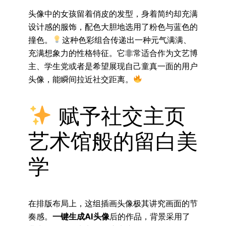
头像中的女孩留着俏皮的发型，身着简约却充满
设计感的服饰，配色大胆地选用了粉色与蓝色的
撞色。
这种色彩组合传递出一种元气满满、
充满想象力的性格特征。它非常适合作为文艺博
主、学生党或者是希望展现自己童真一面的用户
头像，能瞬间拉近社交距离。
赋予社交主页
艺术馆般的留白美
学
在排版布局上，这组插画头像极其讲究画面的节
奏感。
一键生成AI头像
后的作品，背景采用了