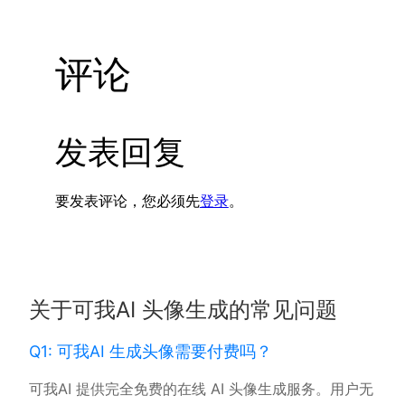
评论
发表回复
要发表评论，您必须先
登录
。
关于可我AI 头像生成的常见问题
Q1: 可我AI 生成头像需要付费吗？
可我AI 提供完全免费的在线 AI 头像生成服务。用户无