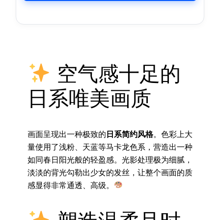
空气感十足的
日系唯美画质
画面呈现出一种极致的
日系简约风格
。色彩上大
量使用了浅粉、天蓝等马卡龙色系，营造出一种
如同春日阳光般的轻盈感。光影处理极为细腻，
淡淡的背光勾勒出少女的发丝，让整个画面的质
感显得非常通透、高级。