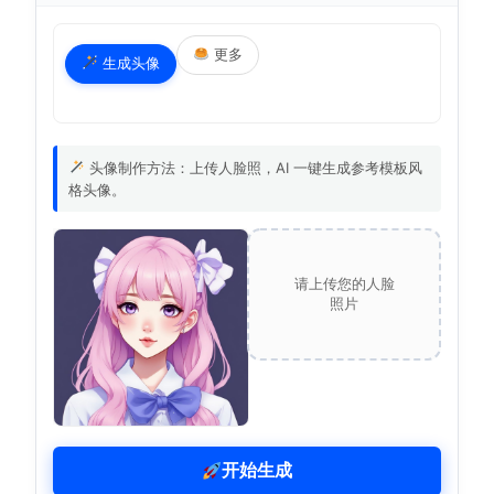
更多
生成头像
头像制作方法：上传人脸照，AI 一键生成参考模板风
格头像。
请上传您的人脸
照片
开始生成