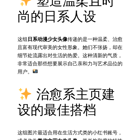
塑造温柔且时
尚的日系人设
这组
日系动漫少女头像
传递的是一种温柔、治愈
且富有现代审美的女性形象。她们不张扬，却在
细节处流露出对生活的热爱。这种清新的气质，
非常适合那些想要展示自己亲和力与艺术品位的
用户。
治愈系主页建
设的最佳搭档
这组图片最适合用在生活方式类的小红书账号，