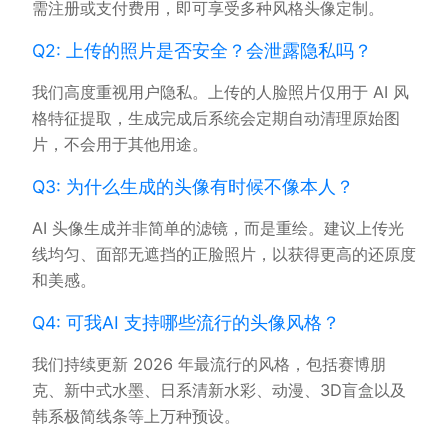
需注册或支付费用，即可享受多种风格头像定制。
Q2: 上传的照片是否安全？会泄露隐私吗？
我们高度重视用户隐私。上传的人脸照片仅用于 AI 风
格特征提取，生成完成后系统会定期自动清理原始图
片，不会用于其他用途。
Q3: 为什么生成的头像有时候不像本人？
AI 头像生成并非简单的滤镜，而是重绘。建议上传光
线均匀、面部无遮挡的正脸照片，以获得更高的还原度
和美感。
Q4: 可我AI 支持哪些流行的头像风格？
我们持续更新 2026 年最流行的风格，包括赛博朋
克、新中式水墨、日系清新水彩、动漫、3D盲盒以及
韩系极简线条等上万种预设。