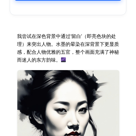
我尝试在深色背景中通过‘留白’（即亮色块的处
理）来突出人物。水墨的晕染在深背景下更显质
感，配合人物优雅的五官，整个画面充满了神秘
而迷人的东方韵味。