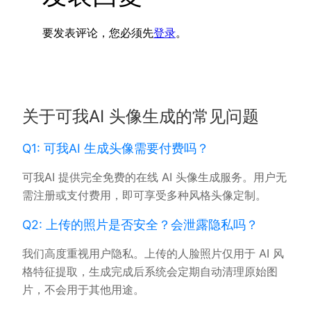
要发表评论，您必须先
登录
。
关于可我AI 头像生成的常见问题
Q1: 可我AI 生成头像需要付费吗？
可我AI 提供完全免费的在线 AI 头像生成服务。用户无
需注册或支付费用，即可享受多种风格头像定制。
Q2: 上传的照片是否安全？会泄露隐私吗？
我们高度重视用户隐私。上传的人脸照片仅用于 AI 风
格特征提取，生成完成后系统会定期自动清理原始图
片，不会用于其他用途。