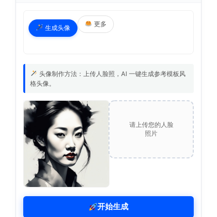
更多
生成头像
头像制作方法：上传人脸照，AI 一键生成参考模板风
格头像。
请上传您的人脸
照片
开始生成