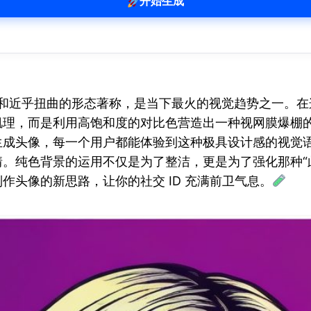
开始生成
胆的配色和近乎扭曲的形态著称，是当下最火的视觉趋势之一
肌理，而是利用高饱和度的对比色营造出一种视网膜爆棚
成头像，每一个用户都能体验到这种极具设计感的视觉语
。纯色背景的运用不仅是为了整洁，更是为了强化那种“
作头像的新思路，让你的社交 ID 充满前卫气息。