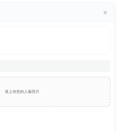
×
请上传您的人脸照片