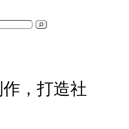
制作，打造社