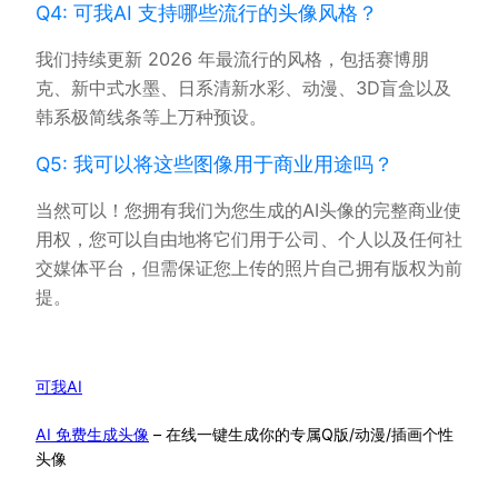
Q4: 可我AI 支持哪些流行的头像风格？
我们持续更新 2026 年最流行的风格，包括赛博朋
克、新中式水墨、日系清新水彩、动漫、3D盲盒以及
韩系极简线条等上万种预设。
Q5: 我可以将这些图像用于商业用途吗？
当然可以！您拥有我们为您生成的AI头像的完整商业使
用权，您可以自由地将它们用于公司、个人以及任何社
交媒体平台，但需保证您上传的照片自己拥有版权为前
提。
可我AI
AI 免费生成头像
– 在线一键生成你的专属Q版/动漫/插画个性
头像