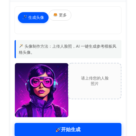
更多
生成头像
头像制作方法：上传人脸照，AI 一键生成参考模板风
格头像。
请上传您的人脸
照片
开始生成