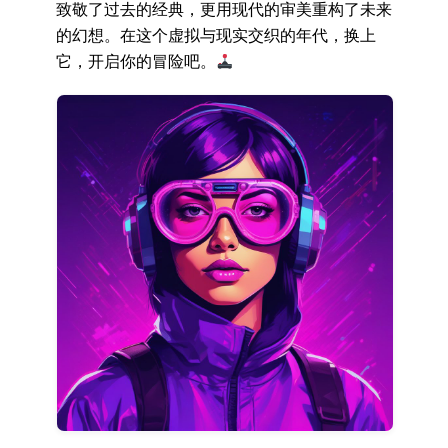
致敬了过去的经典，更用现代的审美重构了未来
的幻想。在这个虚拟与现实交织的年代，换上
它，开启你的冒险吧。