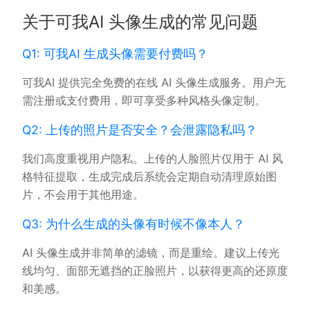
关于可我AI 头像生成的常见问题
Q1: 可我AI 生成头像需要付费吗？
可我AI 提供完全免费的在线 AI 头像生成服务。用户无
需注册或支付费用，即可享受多种风格头像定制。
Q2: 上传的照片是否安全？会泄露隐私吗？
我们高度重视用户隐私。上传的人脸照片仅用于 AI 风
格特征提取，生成完成后系统会定期自动清理原始图
片，不会用于其他用途。
Q3: 为什么生成的头像有时候不像本人？
AI 头像生成并非简单的滤镜，而是重绘。建议上传光
线均匀、面部无遮挡的正脸照片，以获得更高的还原度
和美感。