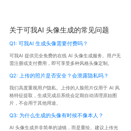
关于可我AI 头像生成的常见问题
Q1: 可我AI 生成头像需要付费吗？
可我AI 提供完全免费的在线 AI 头像生成服务。用户无
需注册或支付费用，即可享受多种风格头像定制。
Q2: 上传的照片是否安全？会泄露隐私吗？
我们高度重视用户隐私。上传的人脸照片仅用于 AI 风
格特征提取，生成完成后系统会定期自动清理原始图
片，不会用于其他用途。
Q3: 为什么生成的头像有时候不像本人？
AI 头像生成并非简单的滤镜，而是重绘。建议上传光