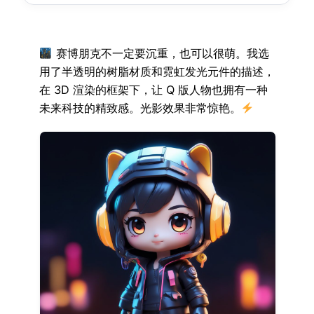
赛博朋克不一定要沉重，也可以很萌。我选
用了半透明的树脂材质和霓虹发光元件的描述，
在 3D 渲染的框架下，让 Q 版人物也拥有一种
未来科技的精致感。光影效果非常惊艳。