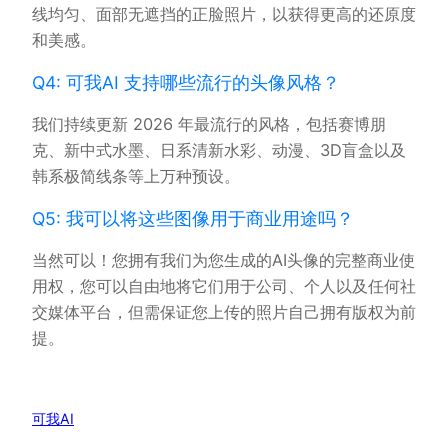
线均匀、面部无遮挡的正脸照片，以获得更高的还原度
和美感。
Q4: 可我AI 支持哪些流行的头像风格？
我们持续更新 2026 年最流行的风格，包括赛博朋
克、新中式水墨、日系清新水彩、动漫、3D盲盒以及
韩系极简线条等上万种预设。
Q5: 我可以将这些图像用于商业用途吗？
当然可以！您拥有我们为您生成的AI头像的完整商业使
用权，您可以自由地将它们用于公司、个人以及任何社
交媒体平台，但需保证您上传的照片自己拥有版权为前
提。
可我AI