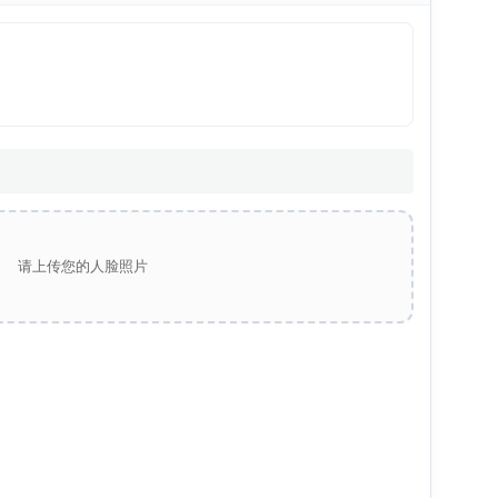
请上传您的人脸照片