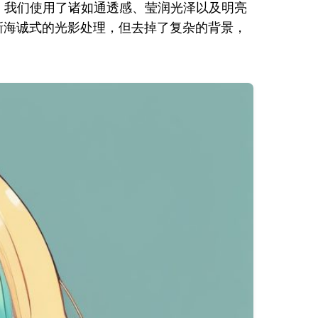
，我们使用了诸如通透感、莹润光泽以及明亮
新海诚式的光影处理，但去掉了复杂的背景，