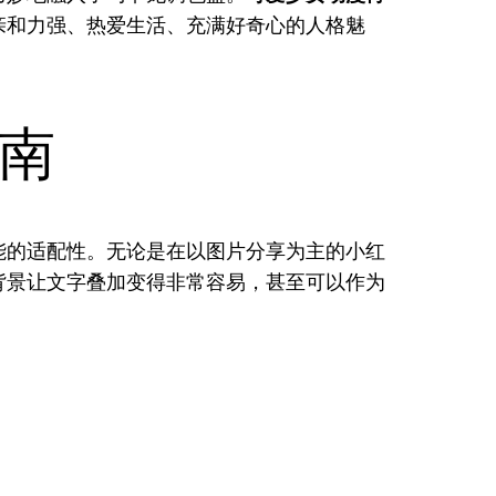
亲和力强、热爱生活、充满好奇心的人格魅
南
能的适配性。无论是在以图片分享为主的小红
背景让文字叠加变得非常容易，甚至可以作为