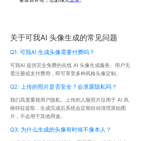
关于可我AI 头像生成的常见问题
Q1: 可我AI 生成头像需要付费吗？
可我AI 提供完全免费的在线 AI 头像生成服务。用户无
需注册或支付费用，即可享受多种风格头像定制。
Q2: 上传的照片是否安全？会泄露隐私吗？
我们高度重视用户隐私。上传的人脸照片仅用于 AI 风
格特征提取，生成完成后系统会定期自动清理原始图
片，不会用于其他用途。
Q3: 为什么生成的头像有时候不像本人？