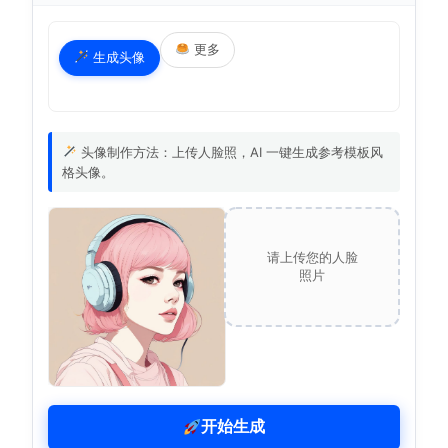
更多
生成头像
头像制作方法：上传人脸照，AI 一键生成参考模板风
格头像。
请上传您的人脸
照片
开始生成