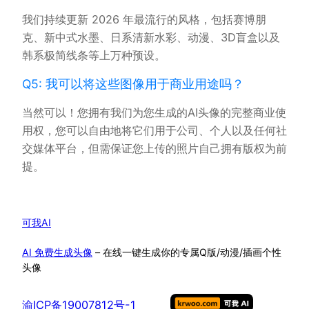
我们持续更新 2026 年最流行的风格，包括赛博朋
克、新中式水墨、日系清新水彩、动漫、3D盲盒以及
韩系极简线条等上万种预设。
Q5: 我可以将这些图像用于商业用途吗？
当然可以！您拥有我们为您生成的AI头像的完整商业使
用权，您可以自由地将它们用于公司、个人以及任何社
交媒体平台，但需保证您上传的照片自己拥有版权为前
提。
可我AI
AI 免费生成头像
– 在线一键生成你的专属Q版/动漫/插画个性
头像
渝ICP备19007812号-1