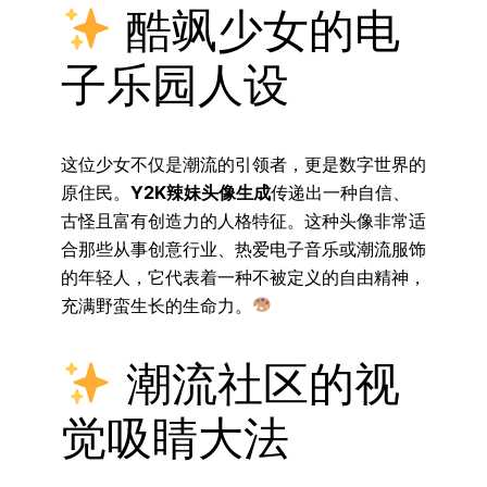
酷飒少女的电
子乐园人设
这位少女不仅是潮流的引领者，更是数字世界的
原住民。
Y2K辣妹头像生成
传递出一种自信、
古怪且富有创造力的人格特征。这种头像非常适
合那些从事创意行业、热爱电子音乐或潮流服饰
的年轻人，它代表着一种不被定义的自由精神，
充满野蛮生长的生命力。
潮流社区的视
觉吸睛大法