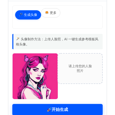
更多
生成头像
头像制作方法：上传人脸照，AI 一键生成参考模板风
格头像。
请上传您的人脸
照片
开始生成