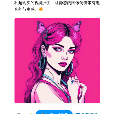
种超现实的视觉张力，让静态的图像仿佛带有电
音的节奏感。