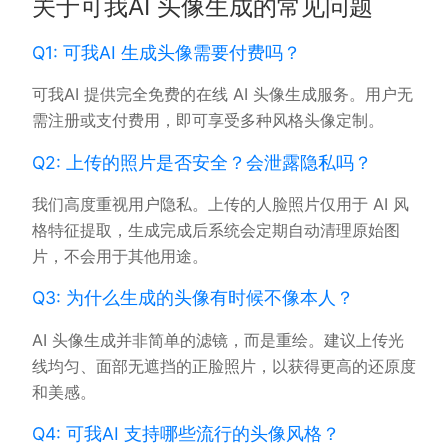
关于可我AI 头像生成的常见问题
Q1: 可我AI 生成头像需要付费吗？
可我AI 提供完全免费的在线 AI 头像生成服务。用户无
需注册或支付费用，即可享受多种风格头像定制。
Q2: 上传的照片是否安全？会泄露隐私吗？
我们高度重视用户隐私。上传的人脸照片仅用于 AI 风
格特征提取，生成完成后系统会定期自动清理原始图
片，不会用于其他用途。
Q3: 为什么生成的头像有时候不像本人？
AI 头像生成并非简单的滤镜，而是重绘。建议上传光
线均匀、面部无遮挡的正脸照片，以获得更高的还原度
和美感。
Q4: 可我AI 支持哪些流行的头像风格？