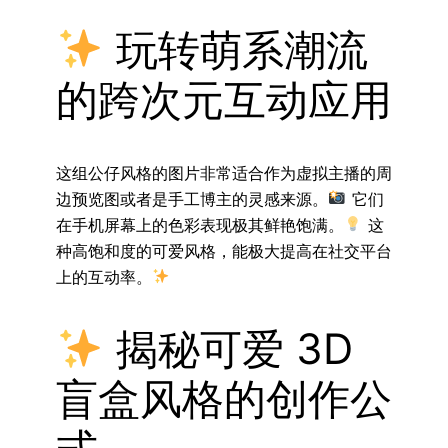
玩转萌系潮流
的跨次元互动应用
这组公仔风格的图片非常适合作为虚拟主播的周
边预览图或者是手工博主的灵感来源。
它们
在手机屏幕上的色彩表现极其鲜艳饱满。
这
种高饱和度的可爱风格，能极大提高在社交平台
上的互动率。
揭秘可爱 3D
盲盒风格的创作公