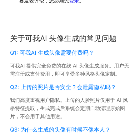
要发表评论，您必须先
登录
。
关于可我AI 头像生成的常见问题
Q1: 可我AI 生成头像需要付费吗？
可我AI 提供完全免费的在线 AI 头像生成服务。用户无
需注册或支付费用，即可享受多种风格头像定制。
Q2: 上传的照片是否安全？会泄露隐私吗？
我们高度重视用户隐私。上传的人脸照片仅用于 AI 风
格特征提取，生成完成后系统会定期自动清理原始图
片，不会用于其他用途。
Q3: 为什么生成的头像有时候不像本人？