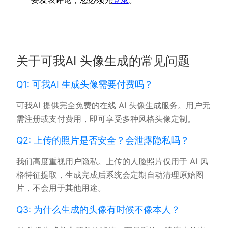
关于可我AI 头像生成的常见问题
Q1: 可我AI 生成头像需要付费吗？
可我AI 提供完全免费的在线 AI 头像生成服务。用户无
需注册或支付费用，即可享受多种风格头像定制。
Q2: 上传的照片是否安全？会泄露隐私吗？
我们高度重视用户隐私。上传的人脸照片仅用于 AI 风
格特征提取，生成完成后系统会定期自动清理原始图
片，不会用于其他用途。
Q3: 为什么生成的头像有时候不像本人？