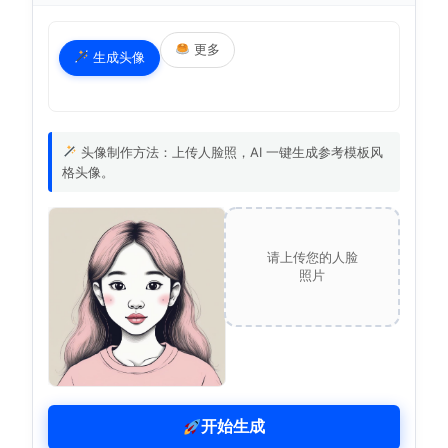
更多
生成头像
头像制作方法：上传人脸照，AI 一键生成参考模板风
格头像。
请上传您的人脸
照片
开始生成