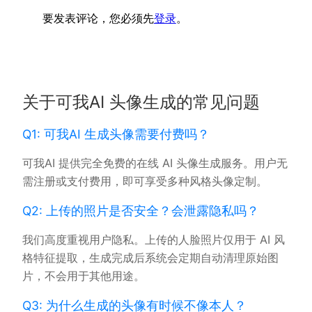
要发表评论，您必须先
登录
。
关于可我AI 头像生成的常见问题
Q1: 可我AI 生成头像需要付费吗？
可我AI 提供完全免费的在线 AI 头像生成服务。用户无
需注册或支付费用，即可享受多种风格头像定制。
Q2: 上传的照片是否安全？会泄露隐私吗？
我们高度重视用户隐私。上传的人脸照片仅用于 AI 风
格特征提取，生成完成后系统会定期自动清理原始图
片，不会用于其他用途。
Q3: 为什么生成的头像有时候不像本人？