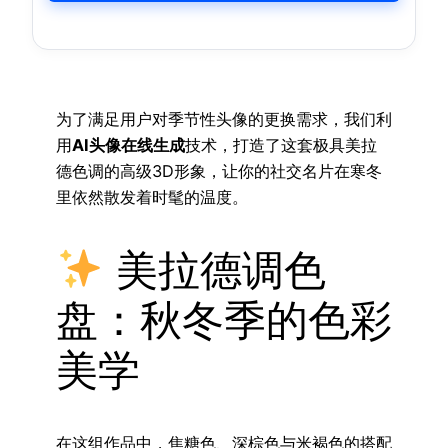
为了满足用户对季节性头像的更换需求，我们利
用
AI头像在线生成
技术，打造了这套极具美拉
德色调的高级3D形象，让你的社交名片在寒冬
里依然散发着时髦的温度。
美拉德调色
盘：秋冬季的色彩
美学
在这组作品中，焦糖色、深棕色与米褐色的搭配