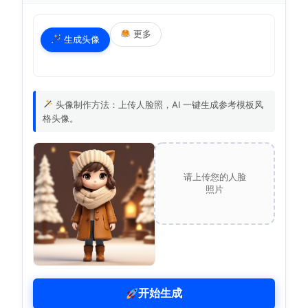
更多
生成头像
头像制作方法：上传人脸照，AI 一键生成参考模板风
格头像。
请上传您的人脸
照片
开始生成