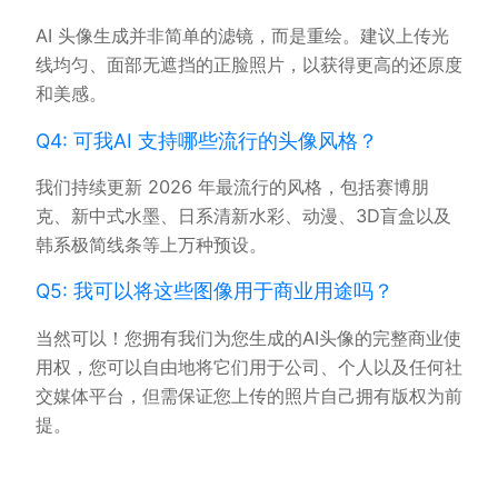
AI 头像生成并非简单的滤镜，而是重绘。建议上传光
线均匀、面部无遮挡的正脸照片，以获得更高的还原度
和美感。
Q4: 可我AI 支持哪些流行的头像风格？
我们持续更新 2026 年最流行的风格，包括赛博朋
克、新中式水墨、日系清新水彩、动漫、3D盲盒以及
韩系极简线条等上万种预设。
Q5: 我可以将这些图像用于商业用途吗？
当然可以！您拥有我们为您生成的AI头像的完整商业使
用权，您可以自由地将它们用于公司、个人以及任何社
交媒体平台，但需保证您上传的照片自己拥有版权为前
提。