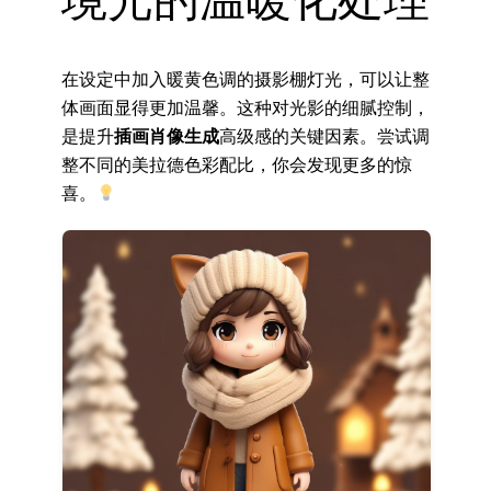
在设定中加入暖黄色调的摄影棚灯光，可以让整
体画面显得更加温馨。这种对光影的细腻控制，
是提升
插画肖像生成
高级感的关键因素。尝试调
整不同的美拉德色彩配比，你会发现更多的惊
喜。