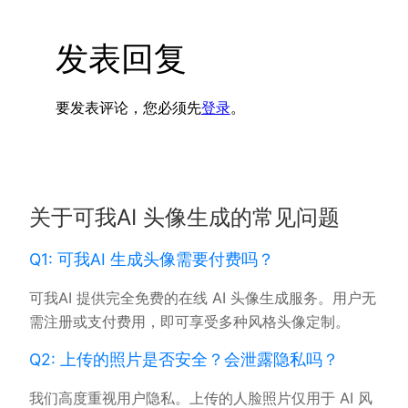
发表回复
要发表评论，您必须先
登录
。
关于可我AI 头像生成的常见问题
Q1: 可我AI 生成头像需要付费吗？
可我AI 提供完全免费的在线 AI 头像生成服务。用户无
需注册或支付费用，即可享受多种风格头像定制。
Q2: 上传的照片是否安全？会泄露隐私吗？
我们高度重视用户隐私。上传的人脸照片仅用于 AI 风