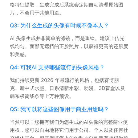
格特征提取，生成完成后系统会定期自动清理原始图
片，不会用于其他用途。
Q3: 为什么生成的头像有时候不像本人？
AI 头像生成并非简单的滤镜，而是重绘。建议上传光
线均匀、面部无遮挡的正脸照片，以获得更高的还原度
和美感。
Q4: 可我AI 支持哪些流行的头像风格？
我们持续更新 2026 年最流行的风格，包括赛博朋
克、新中式水墨、日系清新水彩、动漫、3D盲盒以及
韩系极简线条等上万种预设。
Q5: 我可以将这些图像用于商业用途吗？
当然可以！您拥有我们为您生成的AI头像的完整商业使
用权，您可以自由地将它们用于公司、个人以及任何社