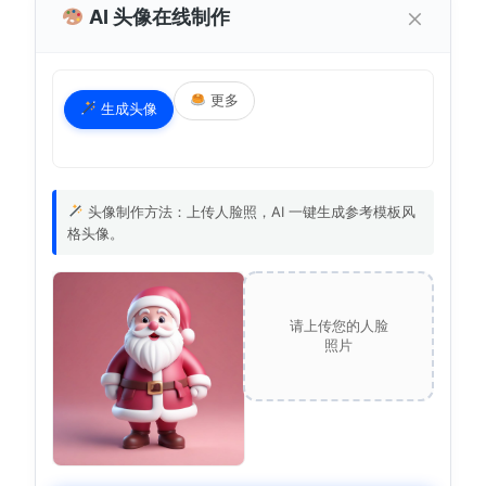
×
AI 头像在线制作
更多
生成头像
头像制作方法：上传人脸照，AI 一键生成参考模板风
格头像。
请上传您的人脸
照片