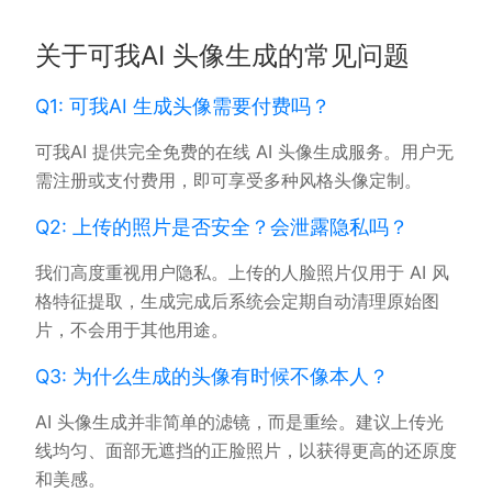
关于可我AI 头像生成的常见问题
Q1: 可我AI 生成头像需要付费吗？
可我AI 提供完全免费的在线 AI 头像生成服务。用户无
需注册或支付费用，即可享受多种风格头像定制。
Q2: 上传的照片是否安全？会泄露隐私吗？
我们高度重视用户隐私。上传的人脸照片仅用于 AI 风
格特征提取，生成完成后系统会定期自动清理原始图
片，不会用于其他用途。
Q3: 为什么生成的头像有时候不像本人？
AI 头像生成并非简单的滤镜，而是重绘。建议上传光
线均匀、面部无遮挡的正脸照片，以获得更高的还原度
和美感。