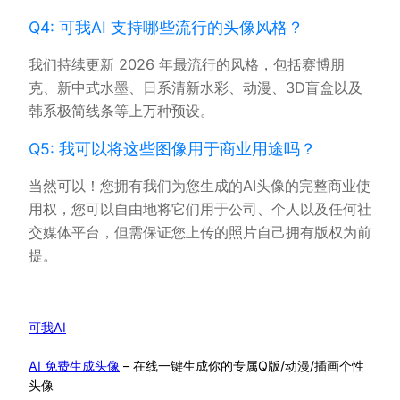
Q4: 可我AI 支持哪些流行的头像风格？
我们持续更新 2026 年最流行的风格，包括赛博朋
克、新中式水墨、日系清新水彩、动漫、3D盲盒以及
韩系极简线条等上万种预设。
Q5: 我可以将这些图像用于商业用途吗？
当然可以！您拥有我们为您生成的AI头像的完整商业使
用权，您可以自由地将它们用于公司、个人以及任何社
交媒体平台，但需保证您上传的照片自己拥有版权为前
提。
可我AI
AI 免费生成头像
– 在线一键生成你的专属Q版/动漫/插画个性
头像