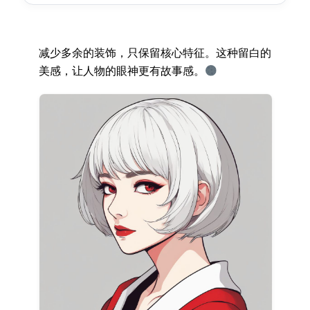
减少多余的装饰，只保留核心特征。这种留白的
美感，让人物的眼神更有故事感。