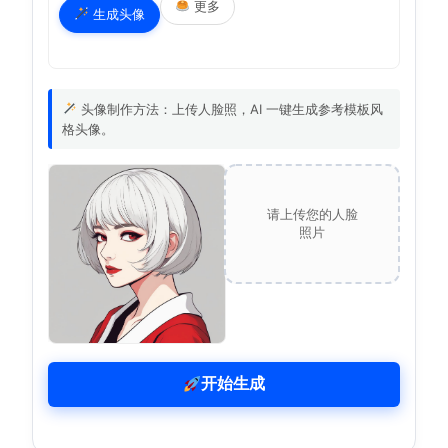
更多
生成头像
头像制作方法：上传人脸照，AI 一键生成参考模板风
格头像。
请上传您的人脸
照片
开始生成