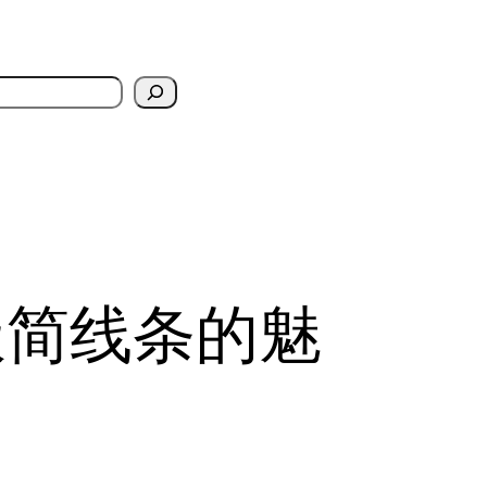
极简线条的魅