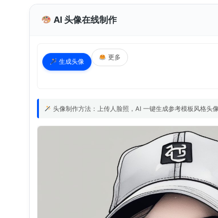
AI 头像在线制作
更多
生成头像
头像制作方法：上传人脸照，AI 一键生成参考模板风格头