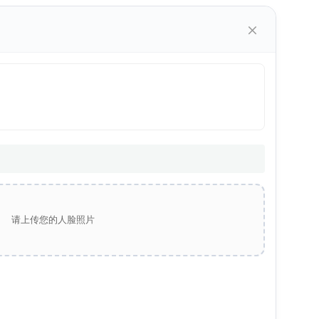
×
请上传您的人脸照片