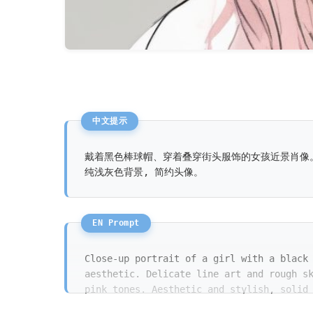
戴着黑色棒球帽、穿着叠穿街头服饰的女孩近景肖像
纯浅灰色背景, 简约头像。
Close-up portrait of a girl with a black
aesthetic. Delicate line art and rough s
pink tones. Aesthetic and stylish, solid