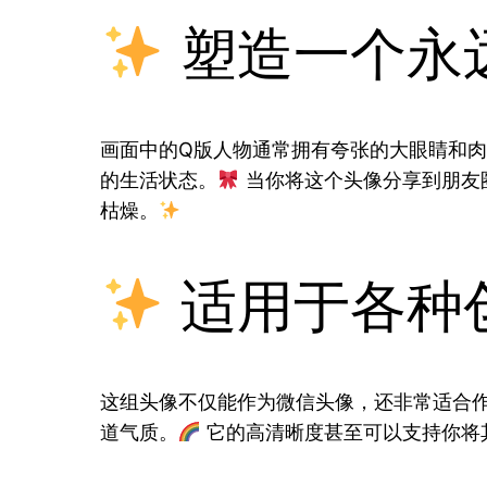
塑造一个永
画面中的Q版人物通常拥有夸张的大眼睛和
的生活状态。
当你将这个头像分享到朋友
枯燥。
适用于各种
这组头像不仅能作为微信头像，还非常适合
道气质。
它的高清晰度甚至可以支持你将