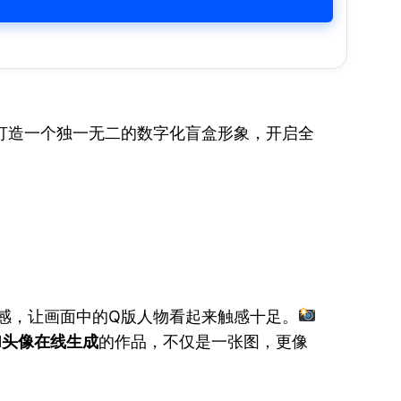
打造一个独一无二的数字化盲盒形象，开启全
感，让画面中的Q版人物看起来触感十足。
I头像在线生成
的作品，不仅是一张图，更像