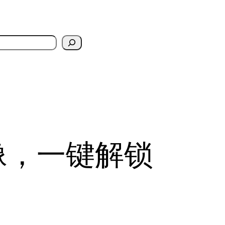
像，一键解锁