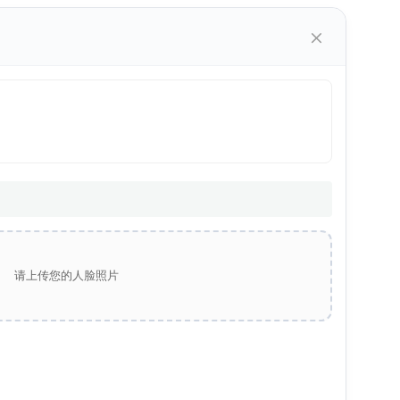
×
请上传您的人脸照片