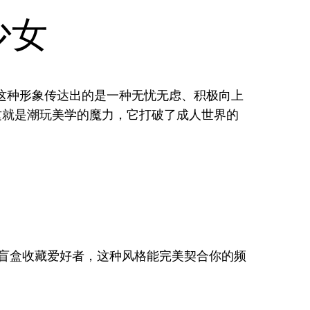
少女
这种形象传达出的是一种无忧无虑、积极向上
就是潮玩美学的魔力，它打破了成人世界的
盲盒收藏爱好者，这种风格能完美契合你的频