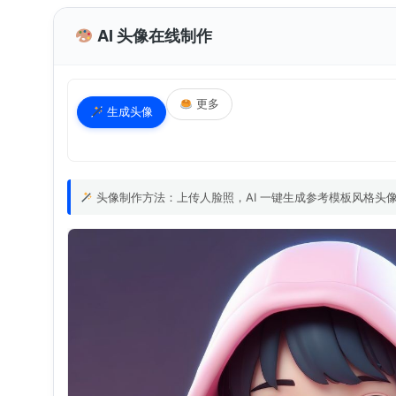
AI 头像在线制作
更多
生成头像
头像制作方法：上传人脸照，AI 一键生成参考模板风格头