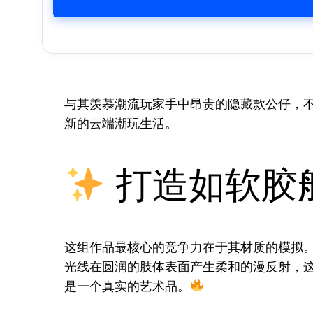
与其羡慕潮流玩家手中昂贵的隐藏款公仔，
新的云端潮玩生活。
打造如软胶
这组作品最核心的竞争力在于其材质的模拟
光线在圆润的肢体表面产生柔和的漫反射，这
是一个真实的艺术品。