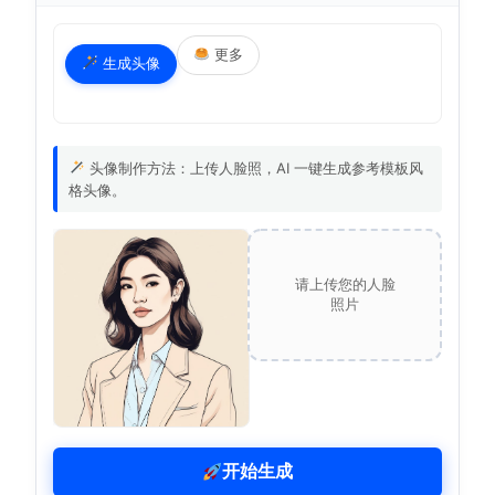
更多
生成头像
头像制作方法：上传人脸照，AI 一键生成参考模板风
格头像。
请上传您的人脸
照片
开始生成