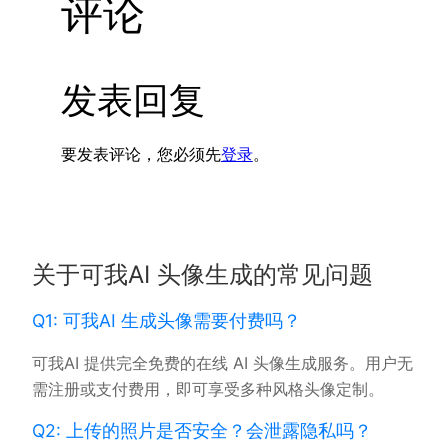
评论
发表回复
要发表评论，您必须先
登录
。
关于可我AI 头像生成的常见问题
Q1: 可我AI 生成头像需要付费吗？
可我AI 提供完全免费的在线 AI 头像生成服务。用户无
需注册或支付费用，即可享受多种风格头像定制。
Q2: 上传的照片是否安全？会泄露隐私吗？