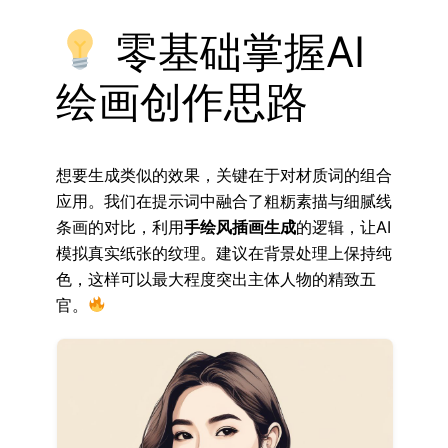
零基础掌握AI
绘画创作思路
想要生成类似的效果，关键在于对材质词的组合
应用。我们在提示词中融合了粗粝素描与细腻线
条画的对比，利用
手绘风插画生成
的逻辑，让AI
模拟真实纸张的纹理。建议在背景处理上保持纯
色，这样可以最大程度突出主体人物的精致五
官。