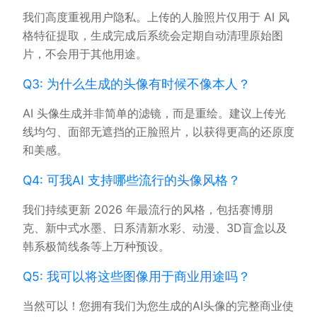
我们高度重视用户隐私。上传的人脸照片仅用于 AI 风
格特征提取，生成完成后系统会定期自动清理原始图
片，不会用于其他用途。
Q3: 为什么生成的头像有时候不像本人？
AI 头像生成并非简单的滤镜，而是重绘。建议上传光
线均匀、面部无遮挡的正脸照片，以获得更高的还原度
和美感。
Q4: 可我AI 支持哪些流行的头像风格？
我们持续更新 2026 年最流行的风格，包括赛博朋
克、新中式水墨、日系清新水彩、动漫、3D盲盒以及
韩系极简线条等上万种预设。
Q5: 我可以将这些图像用于商业用途吗？
当然可以！您拥有我们为您生成的AI头像的完整商业使