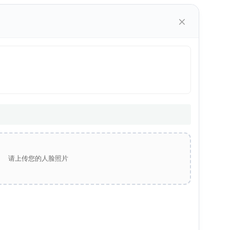
×
请上传您的人脸照片