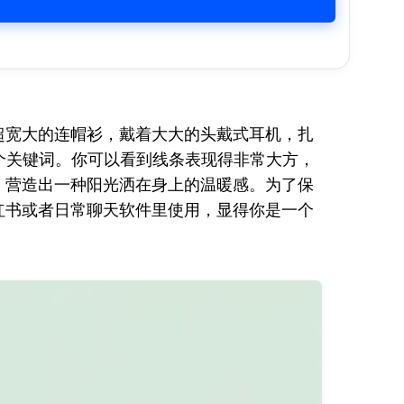
超宽大的连帽衫，戴着大大的头戴式耳机，扎
两个关键词。你可以看到线条表现得非常大方，
，营造出一种阳光洒在身上的温暖感。为了保
红书或者日常聊天软件里使用，显得你是一个