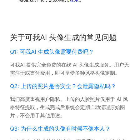
关于可我AI 头像生成的常见问题
Q1: 可我AI 生成头像需要付费吗？
可我AI 提供完全免费的在线 AI 头像生成服务。用户无
需注册或支付费用，即可享受多种风格头像定制。
Q2: 上传的照片是否安全？会泄露隐私吗？
我们高度重视用户隐私。上传的人脸照片仅用于 AI 风
格特征提取，生成完成后系统会定期自动清理原始图
片，不会用于其他用途。
Q3: 为什么生成的头像有时候不像本人？