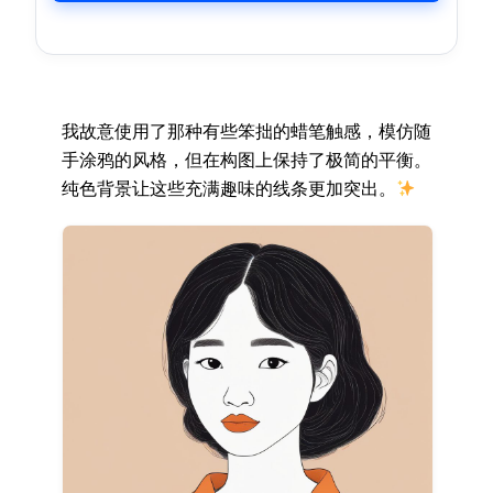
我故意使用了那种有些笨拙的蜡笔触感，模仿随
手涂鸦的风格，但在构图上保持了极简的平衡。
纯色背景让这些充满趣味的线条更加突出。