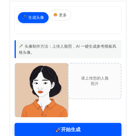
更多
生成头像
头像制作方法：上传人脸照，AI 一键生成参考模板风
格头像。
请上传您的人脸
照片
开始生成