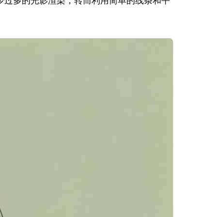
少过多的光影渲染，转而利用简单的线条和平