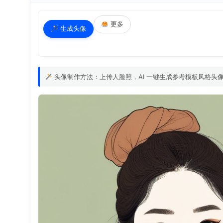
更多
生成头像
头像制作方法：上传人脸照，AI 一键生成参考模板风格头