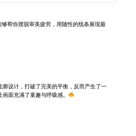
能够帮你摆脱审美疲劳，用随性的线条展现最
轮廓设计，打破了完美的平衡，反而产生了一
让画面充满了童趣与呼吸感。