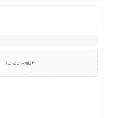
请上传您的人脸照片