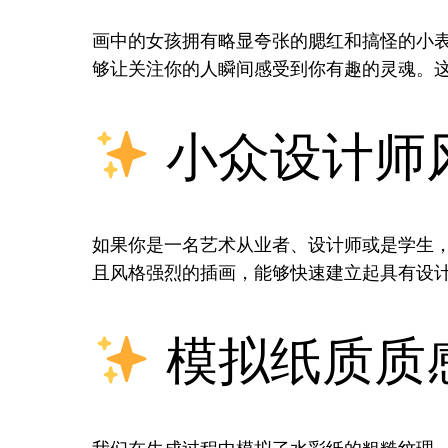
画中的女孩拥有略显夸张的腮红和搞怪的小
够让关注你的人瞬间感受到你有趣的灵魂。
小众设计师
如果你是一名艺术从业者、设计师或是学生
且风格强烈的插画，能够快速建立起具有设
模拟纸质质