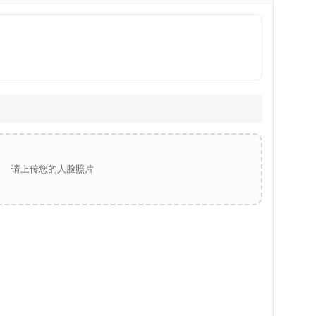
请上传您的人脸照片