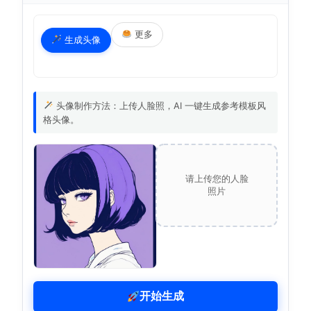
更多
生成头像
头像制作方法：上传人脸照，AI 一键生成参考模板风
格头像。
请上传您的人脸
照片
开始生成