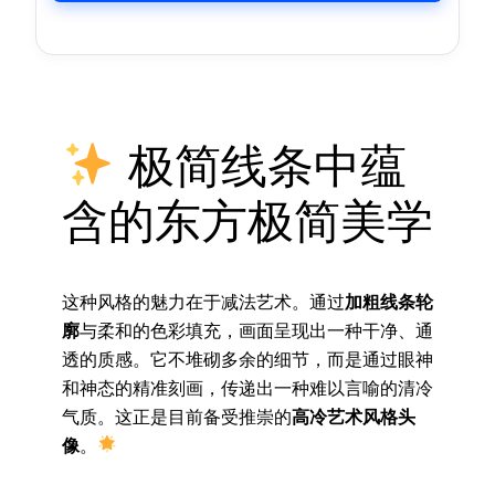
极简线条中蕴
含的东方极简美学
这种风格的魅力在于减法艺术。通过
加粗线条轮
廓
与柔和的色彩填充，画面呈现出一种干净、通
透的质感。它不堆砌多余的细节，而是通过眼神
和神态的精准刻画，传递出一种难以言喻的清冷
气质。这正是目前备受推崇的
高冷艺术风格头
像
。