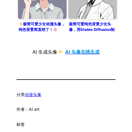
极简可爱少女动漫头像，
极简可爱纯色背景少女头
纯色背景简直绝了！
像，用Stable Diffusion制
作的动漫插画肖像
AI 生成头像
AI 头像在线生成
分类
动漫头像
作者：
AI art
标签