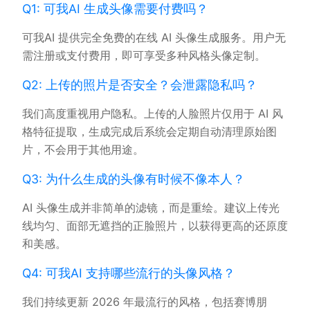
Q1: 可我AI 生成头像需要付费吗？
可我AI 提供完全免费的在线 AI 头像生成服务。用户无
需注册或支付费用，即可享受多种风格头像定制。
Q2: 上传的照片是否安全？会泄露隐私吗？
我们高度重视用户隐私。上传的人脸照片仅用于 AI 风
格特征提取，生成完成后系统会定期自动清理原始图
片，不会用于其他用途。
Q3: 为什么生成的头像有时候不像本人？
AI 头像生成并非简单的滤镜，而是重绘。建议上传光
线均匀、面部无遮挡的正脸照片，以获得更高的还原度
和美感。
Q4: 可我AI 支持哪些流行的头像风格？
我们持续更新 2026 年最流行的风格，包括赛博朋