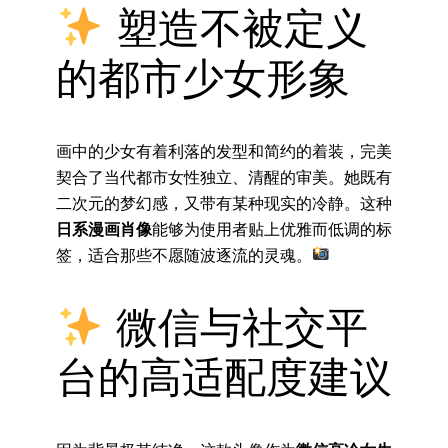
塑造不被定义
的都市少女形象
画中的少女有着利落的发型和简约的着装，完美
契合了当代都市女性独立、清醒的审美。她既有
二次元的梦幻感，又带有某种现实的冷静。这种
日系漫画肖像
能够为使用者贴上优雅而低调的标
签，适合那些不愿随波逐流的灵魂。
微信与社交平
台的高适配度建议