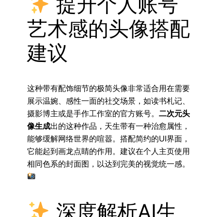
提升个人账号
艺术感的头像搭配
建议
这种带有配饰细节的极简头像非常适合用在需要
展示温婉、感性一面的社交场景，如读书札记、
摄影博主或是手作工作室的官方账号。
二次元头
像生成
出的这种作品，天生带有一种治愈属性，
能够缓解网络世界的喧嚣。搭配简约的UI界面，
它能起到画龙点睛的作用。建议在个人主页使用
相同色系的封面图，以达到完美的视觉统一感。
深度解析AI生