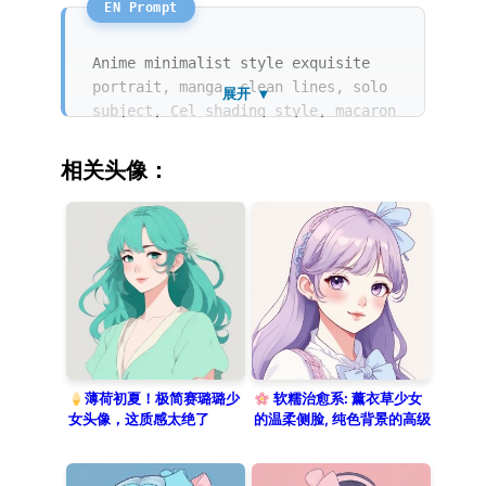
线条极其干净,赛璐璐风格的应用让整体画面
显得清新且富有层次感。
Anime minimalist style exquisite
portrait, manga, clean lines, solo
展开 ▼
subject, Cel shading style, macaron
color palette, clean solid color
background. A delicate anime girl
相关头像：
with soft wavy hair adorned by a
large satin bow, soft pastel pink
and sky blue colors, innocent and
sweet expression, elegant
minimalist linework, high-end
illustration aesthetic, dreamy
studio lighting.
薄荷初夏！极简赛璐璐少
软糯治愈系: 薰衣草少女
女头像，这质感太绝了
的温柔侧脸, 纯色背景的高级
感