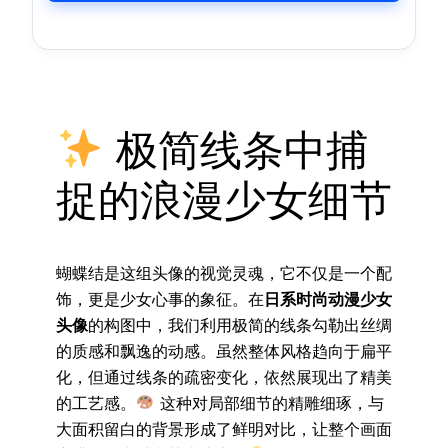
极简线条中捕
捉的浪漫少女细节
蝴蝶结是这组头像的视觉灵魂，它不仅是一个配
饰，更是少女心事的象征。在
日系时尚动漫少女
头像
的构图中，我们利用极简的线条勾勒出丝绸
的质感和飘逸的动感。虽然整体风格趋向于扁平
化，但通过线条的疏密变化，依然展现出了精美
的工艺感。
这种对局部细节的精雕细琢，与
大面积留白的背景形成了鲜明对比，让整个画面