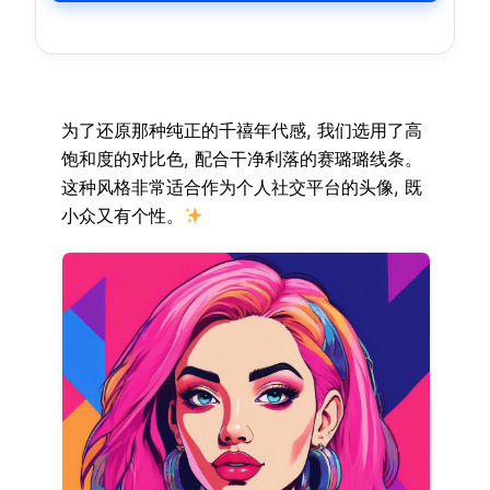
为了还原那种纯正的千禧年代感, 我们选用了高
饱和度的对比色, 配合干净利落的赛璐璐线条。
这种风格非常适合作为个人社交平台的头像, 既
小众又有个性。