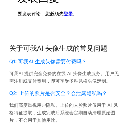
要发表评论，您必须先
登录
。
关于可我AI 头像生成的常见问题
Q1: 可我AI 生成头像需要付费吗？
可我AI 提供完全免费的在线 AI 头像生成服务。用户无
需注册或支付费用，即可享受多种风格头像定制。
Q2: 上传的照片是否安全？会泄露隐私吗？
我们高度重视用户隐私。上传的人脸照片仅用于 AI 风
格特征提取，生成完成后系统会定期自动清理原始图
片，不会用于其他用途。