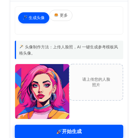
更多
生成头像
头像制作方法：上传人脸照，AI 一键生成参考模板风
格头像。
请上传您的人脸
照片
开始生成