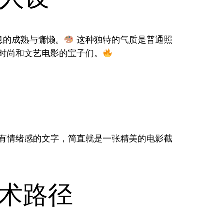
息的成熟与慵懒。
这种独特的气质是普通照
时尚和文艺电影的宝子们。
有情绪感的文字，简直就是一张精美的电影截
技术路径