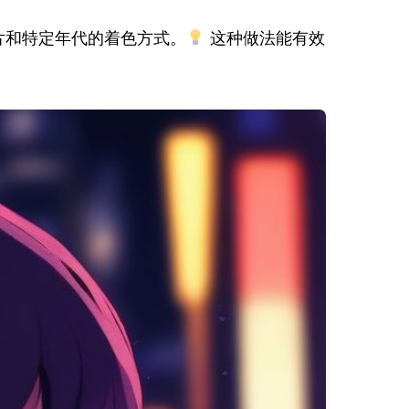
片和特定年代的着色方式。
这种做法能有效