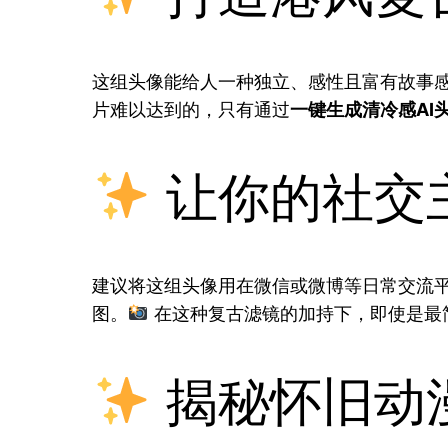
这组头像能给人一种独立、感性且富有故事
片难以达到的，只有通过
一键生成清冷感AI
让你的社交
建议将这组头像用在微信或微博等日常交流
图。
在这种复古滤镜的加持下，即使是最
揭秘怀旧动