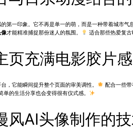
感的第一印象。它不再是单一的萌，而是一种带着城市气
头像
才能精准捕捉那份迷人的氛围。
适合那些热爱复古
主页充满电影胶片感
平台，它能瞬间提升整个页面的审美调性。
配合一些带
简单的生活分享也会变得很有仪式感。
漫风AI头像制作的