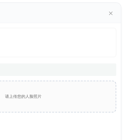
×
请上传您的人脸照片