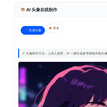
AI 头像在线制作
更多
生成头像
头像制作方法：上传人脸照，AI 一键生成参考模板风格头