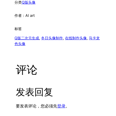
分类
Q版头像
作者：
AI art
标签
Q版二次元生成
, 
冬日头像制作
, 
在线制作头像
, 
马卡龙
色头像
评论
发表回复
要发表评论，您必须先
登录
。