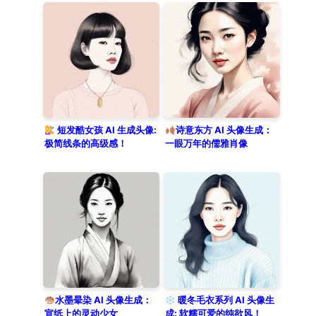
innocent and cute expression.
Vector art style, simple solid
white background, soft macaron
color palette, 8K resolution, high
detail.
短发酷女孩 AI 生成头像:
诗意东方 AI 头像生成：
极简线条的高级感！
一眼万年的儒雅肖像
水墨晕染 AI 头像生成：
暖冬毛衣系列 AI 头像生
宣纸上的灵动少女
成: 软糯可爱的纯欲风！