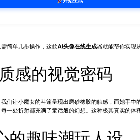
开始生成
只需简单几步操作，这款
AI头像在线生成
器就能帮你实现
玩质感的视觉密码
。我们让小魔女的斗篷呈现出磨砂橡胶的触感，而她手中
，每一处折射都充满了童话般的幻想。这种极其真实的体
心的趣味潮玩人设