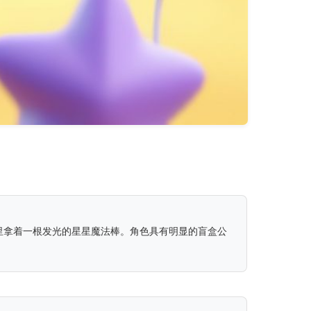
里拿着一根发光的星星魔法棒。角色具有明显的盲盒公