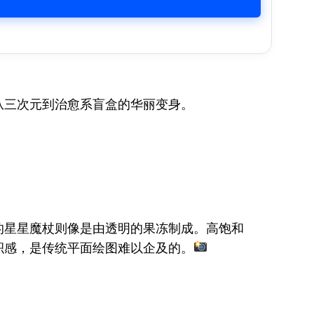
从三次元到治愈系盲盒的华丽变身。
的星星魔杖则像是由透明的果冻制成。高饱和
积感，是传统平面绘图难以企及的。