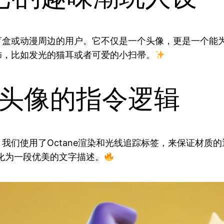
盲盒或动漫周边的用户。它不仅是一个头像，更是一个能
饰，比如发光的猫耳或者可爱的小扫帚。
D头像的指令逻辑
我们使用了Octane渲染和光线追踪标签，来保证材质
化为一段优美的文字描述。