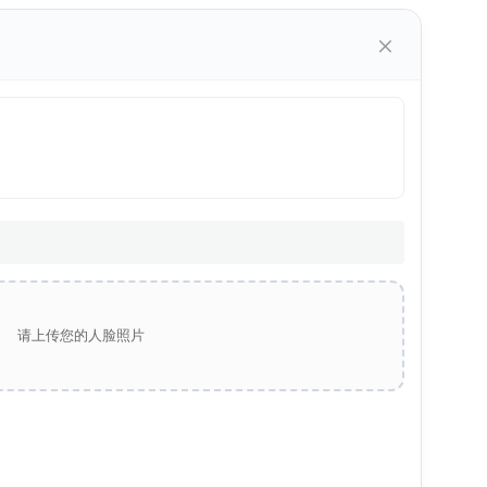
×
请上传您的人脸照片