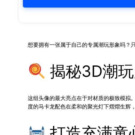
想要拥有一张属于自己的专属潮玩形象吗？
揭秘3D潮
这组头像的最大亮点在于对材质的极致模拟
度的马卡龙配色在柔和的聚光灯下熠熠生辉
打造充满童