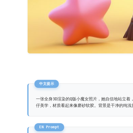
一张全身3D渲染的Q版小魔女照片，她自信地站立
仔美学，材质看起来像磨砂软胶。背景是干净的纯浅