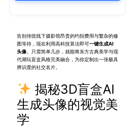
告别传统线下摄影馆昂贵的约拍费用与繁杂的修
图等待，现在利用高科技算法即可
一键生成AI
头像
。只需简单几步，就能将东方古典美学与现
代潮玩盲盒风格完美融合，为你定制出一张极具
辨识度的社交名片。
揭秘3D盲盒AI
生成头像的视觉美
学