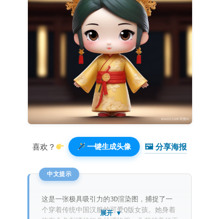
🖼 分享海报️
喜欢？
一键生成头像
这是一张极具吸引力的3D渲染图，捕捉了一
个穿着传统中国汉服的可爱Q版女孩。她身着
展开 ▼