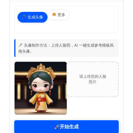
更多
生成头像
头像制作方法：上传人脸照，AI 一键生成参考模板风
格头像。
请上传您的人脸
照片
开始生成