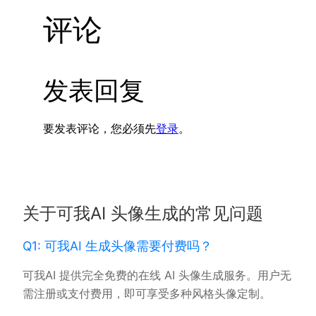
评论
发表回复
要发表评论，您必须先
登录
。
关于可我AI 头像生成的常见问题
Q1: 可我AI 生成头像需要付费吗？
可我AI 提供完全免费的在线 AI 头像生成服务。用户无
需注册或支付费用，即可享受多种风格头像定制。