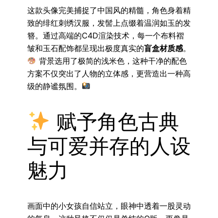
这款头像完美捕捉了中国风的精髓，角色身着精
致的绯红刺绣汉服，发髻上点缀着温润如玉的发
簪。通过高端的C4D渲染技术，每一个布料褶
皱和玉石配饰都呈现出极度真实的
盲盒材质感
。
背景选用了极简的浅米色，这种干净的配色
方案不仅突出了人物的立体感，更营造出一种高
级的静谧氛围。
赋予角色古典
与可爱并存的人设
魅力
画面中的小女孩自信站立，眼神中透着一股灵动