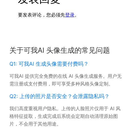
要发表评论，您必须先
登录
。
关于可我AI 头像生成的常见问题
Q1: 可我AI 生成头像需要付费吗？
可我AI 提供完全免费的在线 AI 头像生成服务。用户无
需注册或支付费用，即可享受多种风格头像定制。
Q2: 上传的照片是否安全？会泄露隐私吗？
我们高度重视用户隐私。上传的人脸照片仅用于 AI 风
格特征提取，生成完成后系统会定期自动清理原始图
片，不会用于其他用途。