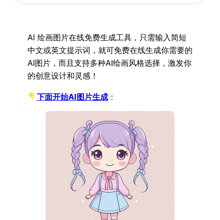
AI 绘画图片在线免费生成工具，只需输入简短
中文或英文提示词，就可免费在线生成你需要的
AI图片，而且支持多种AI绘画风格选择，激发你
的创意设计和灵感！
下面开始AI图片生成
：