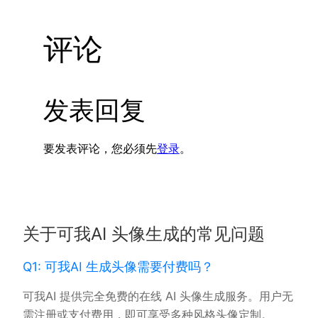
评论
发表回复
要发表评论，您必须先
登录
。
关于可我AI 头像生成的常见问题
Q1: 可我AI 生成头像需要付费吗？
可我AI 提供完全免费的在线 AI 头像生成服务。用户无
需注册或支付费用，即可享受多种风格头像定制。