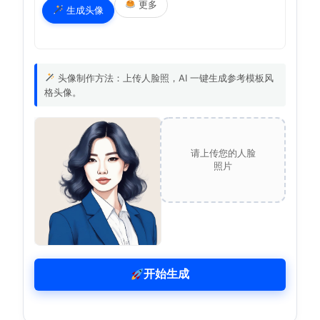
更多
生成头像
头像制作方法：上传人脸照，AI 一键生成参考模板风
格头像。
请上传您的人脸
照片
开始生成