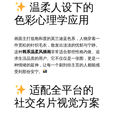
温柔人设下的
色彩心理学应用
画面主打低饱和度的莫兰迪蓝色系，人物穿着一
件宽松的针织毛衣，散发出淡淡的忧郁与宁静。
这种
韩系温柔风插画
非常适合那些性格内敛、追
求生活品质的用户。它不仅仅是一张图，更是一
种情绪的延伸，让每一个刷到你主页的人都能感
受到那份安宁。
适配全平台的
社交名片视觉方案