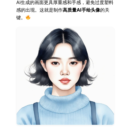
AI生成的画面更具厚重感和手感，避免过度塑料
感的出现。这就是制作
高质量AI手绘头像
的关
键。