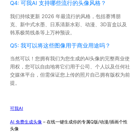
Q4: 可我AI 支持哪些流行的头像风格？
我们持续更新 2026 年最流行的风格，包括赛博朋
克、新中式水墨、日系清新水彩、动漫、3D盲盒以及
韩系极简线条等上万种预设。
Q5: 我可以将这些图像用于商业用途吗？
当然可以！您拥有我们为您生成的AI头像的完整商业使
用权，您可以自由地将它们用于公司、个人以及任何社
交媒体平台，但需保证您上传的照片自己拥有版权为前
提。
可我AI
AI 免费生成头像
– 在线一键生成你的专属Q版/动漫/插画个性
头像