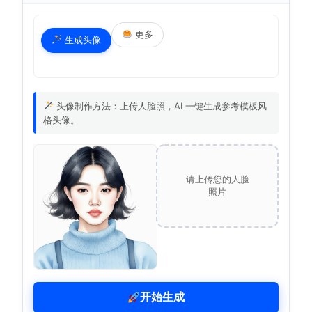
更多
生成头像
头像制作方法：上传人脸照，AI 一键生成参考模板风
格头像。
请上传您的人脸
照片
开始生成