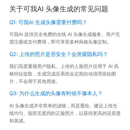
关于可我AI 头像生成的常见问题
Q1: 可我AI 生成头像需要付费吗？
可我AI 提供完全免费的在线 AI 头像生成服务。用户无
需注册或支付费用，即可享受多种风格头像定制。
Q2: 上传的照片是否安全？会泄露隐私吗？
我们高度重视用户隐私。上传的人脸照片仅用于 AI 风
格特征提取，生成完成后系统会定期自动清理原始图
片，不会用于其他用途。
Q3: 为什么生成的头像有时候不像本人？
AI 头像生成并非简单的滤镜，而是重绘。建议上传光
线均匀、面部无遮挡的正脸照片，以获得更高的还原度
和美感。