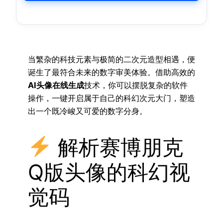
当繁杂的科技元素与极简的二次元造型相遇，便
诞生了最符合未来的数字审美体验。借助高效的
AI头像在线生成
技术，你可以摆脱复杂的软件
操作，一键开启属于自己的科幻次元大门，塑造
出一个既冷峻又可爱的数字分身。
解析赛博朋克
Q版头像的科幻视
觉码