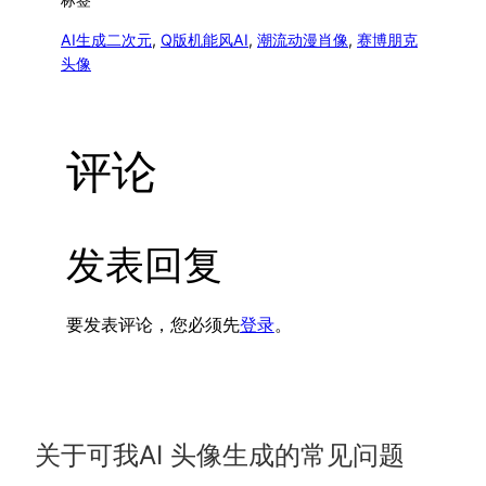
AI生成二次元
, 
Q版机能风AI
, 
潮流动漫肖像
, 
赛博朋克
头像
评论
发表回复
要发表评论，您必须先
登录
。
关于可我AI 头像生成的常见问题