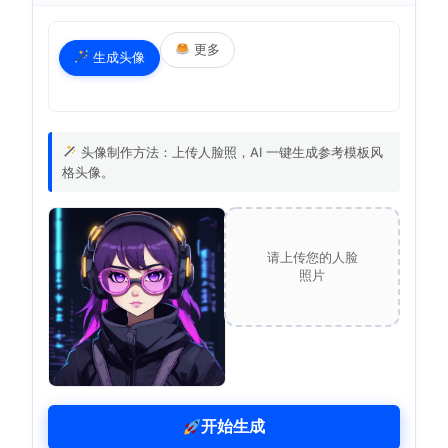
更多
生成头像
头像制作方法：上传人脸照，AI 一键生成参考模板风
格头像。
请上传您的人脸
照片
开始生成