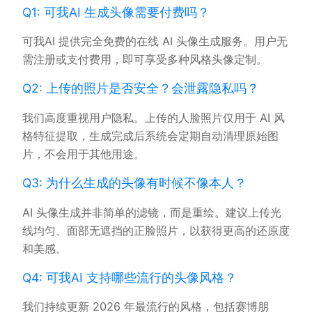
Q1: 可我AI 生成头像需要付费吗？
可我AI 提供完全免费的在线 AI 头像生成服务。用户无
需注册或支付费用，即可享受多种风格头像定制。
Q2: 上传的照片是否安全？会泄露隐私吗？
我们高度重视用户隐私。上传的人脸照片仅用于 AI 风
格特征提取，生成完成后系统会定期自动清理原始图
片，不会用于其他用途。
Q3: 为什么生成的头像有时候不像本人？
AI 头像生成并非简单的滤镜，而是重绘。建议上传光
线均匀、面部无遮挡的正脸照片，以获得更高的还原度
和美感。
Q4: 可我AI 支持哪些流行的头像风格？
我们持续更新 2026 年最流行的风格，包括赛博朋