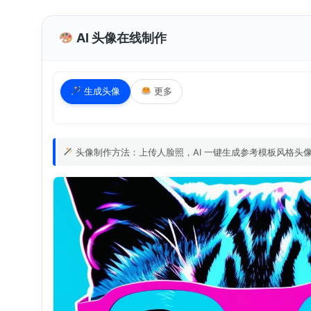
AI 头像在线制作
生成头像
更多
头像制作方法：上传人脸照，AI 一键生成参考模板风格头