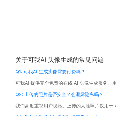
关于可我AI 头像生成的常见问题
Q1: 可我AI 生成头像需要付费吗？
可我AI 提供完全免费的在线 AI 头像生成服
Q2: 上传的照片是否安全？会泄露隐私吗？
我们高度重视用户隐私。上传的人脸照片仅用于 