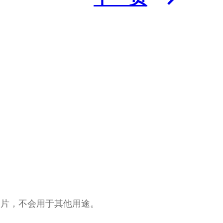
图片，不会用于其他用途。