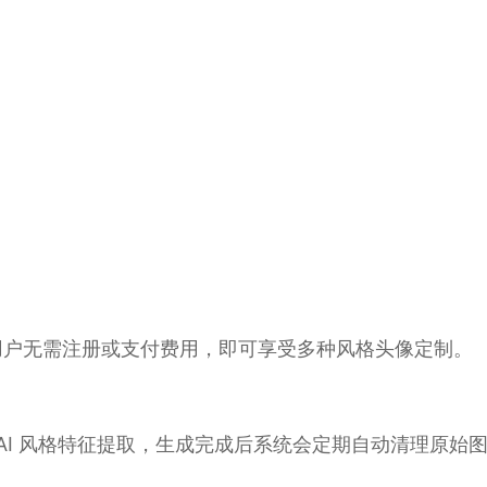
务。用户无需注册或支付费用，即可享受多种风格头像定制。
AI 风格特征提取，生成完成后系统会定期自动清理原始