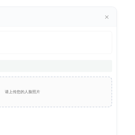
×
请上传您的人脸照片