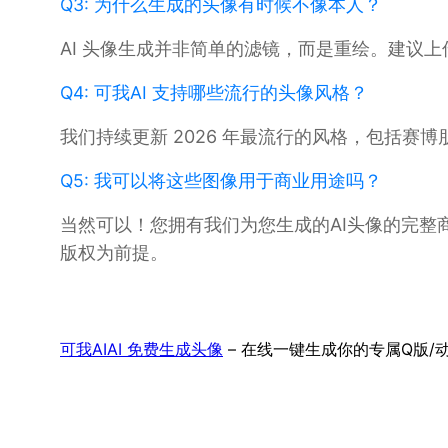
Q3: 为什么生成的头像有时候不像本人？
AI 头像生成并非简单的滤镜，而是重绘。建议
Q4: 可我AI 支持哪些流行的头像风格？
我们持续更新 2026 年最流行的风格，包括
Q5: 我可以将这些图像用于商业用途吗？
当然可以！您拥有我们为您生成的AI头像的完
版权为前提。
可我AI
AI 免费生成头像
– 在线一键生成你的专属Q版/