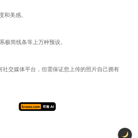
度和美感。
韩系极简线条等上万种预设。
何社交媒体平台，但需保证您上传的照片自己拥有