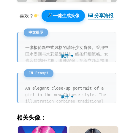
🖼 分享海报️
喜欢？
一键生成头像
一张极简新中式风格的清冷少女肖像。采用中
国水墨画与水彩晕染技法，线条纤细流畅。女
展开 ▼
孩容貌端庄优雅，眼神深邃，穿着立领盘扣服
饰。背景是极简的宣纸白，大量运用留白艺
术，营造出宁静且高远的东方禅意，8K精致
画质。
An elegant close-up portrait of a
girl in the new Chinese style. The
展开 ▼
illustration combines traditional
ink painting techniques with soft
watercolor washes and delicate line
相关头像：
art. She features serene facial
expressions and refined features,