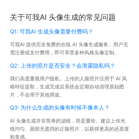
关于可我AI 头像生成的常见问题
Q1: 可我AI 生成头像需要付费吗？
可我AI 提供完全免费的在线 AI 头像生成服务。用户无
需注册或支付费用，即可享受多种风格头像定制。
Q2: 上传的照片是否安全？会泄露隐私吗？
我们高度重视用户隐私。上传的人脸照片仅用于 AI 风
格特征提取，生成完成后系统会定期自动清理原始图
片，不会用于其他用途。
Q3: 为什么生成的头像有时候不像本人？
AI 头像生成并非简单的滤镜，而是重绘。建议上传光
线均匀、面部无遮挡的正脸照片，以获得更高的还原度
和美感。