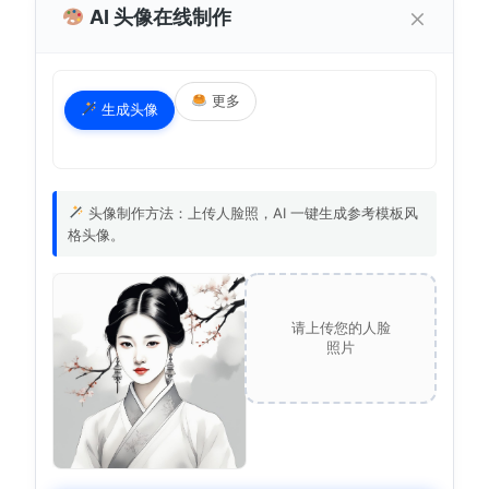
×
AI 头像在线制作
更多
生成头像
头像制作方法：上传人脸照，AI 一键生成参考模板风
格头像。
请上传您的人脸
照片