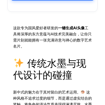
这款专为国风爱好者研发的
一键生成AI头像
工
具将深厚的东方意蕴与AI技术完美融合，让你只
需片刻就能拥有一张充满诗意与禅心的数字艺术
名片。
传统水墨与现
代设计的碰撞
新中式的魅力在于其对留白的艺术运用。
这
种风格不追求过度的细节，而是通过虚实结合的
笔触，将角色的清冷气质表现得淋漓尽致。水墨