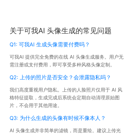
关于可我AI 头像生成的常见问题
Q1: 可我AI 生成头像需要付费吗？
可我AI 提供完全免费的在线 AI 头像生成服务。用户无
需注册或支付费用，即可享受多种风格头像定制。
Q2: 上传的照片是否安全？会泄露隐私吗？
我们高度重视用户隐私。上传的人脸照片仅用于 AI 风
格特征提取，生成完成后系统会定期自动清理原始图
片，不会用于其他用途。
Q3: 为什么生成的头像有时候不像本人？
AI 头像生成并非简单的滤镜，而是重绘。建议上传光