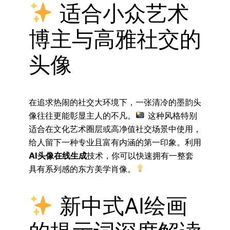
适合小众艺术
博主与高雅社交的
头像
在追求热闹的社交大环境下，一张清冷的墨韵头
像往往更能彰显主人的不凡。
这种风格特别
适合在文化艺术圈层或高净值社交场景中使用，
给人留下一种专业且富有内涵的第一印象。利用
AI头像在线生成
技术，你可以快速拥有一整套
具有系列感的东方美学肖像。
新中式AI绘画