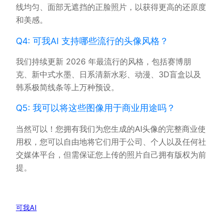
线均匀、面部无遮挡的正脸照片，以获得更高的还原度
和美感。
Q4: 可我AI 支持哪些流行的头像风格？
我们持续更新 2026 年最流行的风格，包括赛博朋
克、新中式水墨、日系清新水彩、动漫、3D盲盒以及
韩系极简线条等上万种预设。
Q5: 我可以将这些图像用于商业用途吗？
当然可以！您拥有我们为您生成的AI头像的完整商业使
用权，您可以自由地将它们用于公司、个人以及任何社
交媒体平台，但需保证您上传的照片自己拥有版权为前
提。
可我AI