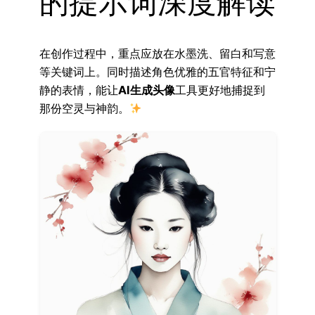
的提示词深度解读
在创作过程中，重点应放在水墨洗、留白和写意
等关键词上。同时描述角色优雅的五官特征和宁
静的表情，能让
AI生成头像
工具更好地捕捉到
那份空灵与神韵。