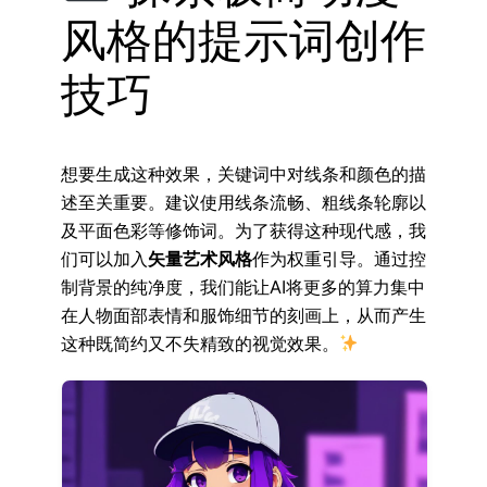
风格的提示词创作
技巧
想要生成这种效果，关键词中对线条和颜色的描
述至关重要。建议使用线条流畅、粗线条轮廓以
及平面色彩等修饰词。为了获得这种现代感，我
们可以加入
矢量艺术风格
作为权重引导。通过控
制背景的纯净度，我们能让AI将更多的算力集中
在人物面部表情和服饰细节的刻画上，从而产生
这种既简约又不失精致的视觉效果。