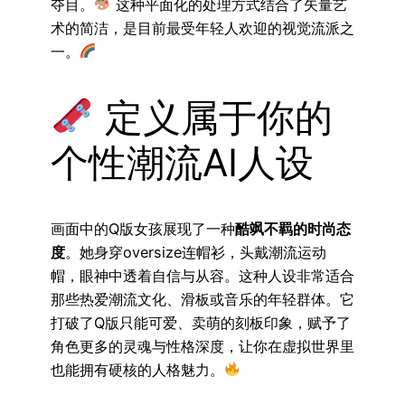
夺目。
这种平面化的处理方式结合了矢量艺
术的简洁，是目前最受年轻人欢迎的视觉流派之
一。
定义属于你的
个性潮流AI人设
画面中的Q版女孩展现了一种
酷飒不羁的时尚态
度
。她身穿oversize连帽衫，头戴潮流运动
帽，眼神中透着自信与从容。这种人设非常适合
那些热爱潮流文化、滑板或音乐的年轻群体。它
打破了Q版只能可爱、卖萌的刻板印象，赋予了
角色更多的灵魂与性格深度，让你在虚拟世界里
也能拥有硬核的人格魅力。