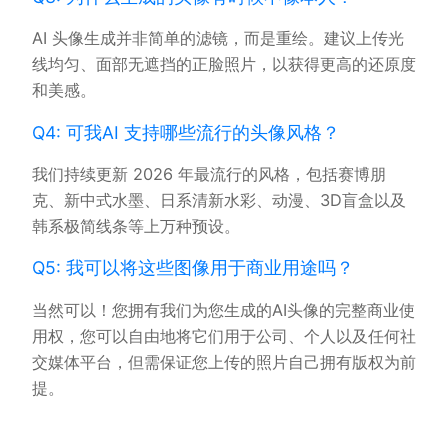
AI 头像生成并非简单的滤镜，而是重绘。建议上传光
线均匀、面部无遮挡的正脸照片，以获得更高的还原度
和美感。
Q4: 可我AI 支持哪些流行的头像风格？
我们持续更新 2026 年最流行的风格，包括赛博朋
克、新中式水墨、日系清新水彩、动漫、3D盲盒以及
韩系极简线条等上万种预设。
Q5: 我可以将这些图像用于商业用途吗？
当然可以！您拥有我们为您生成的AI头像的完整商业使
用权，您可以自由地将它们用于公司、个人以及任何社
交媒体平台，但需保证您上传的照片自己拥有版权为前
提。