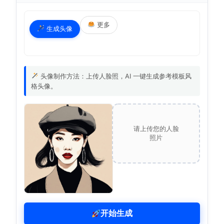
更多
生成头像
头像制作方法：上传人脸照，AI 一键生成参考模板风
格头像。
请上传您的人脸
照片
开始生成