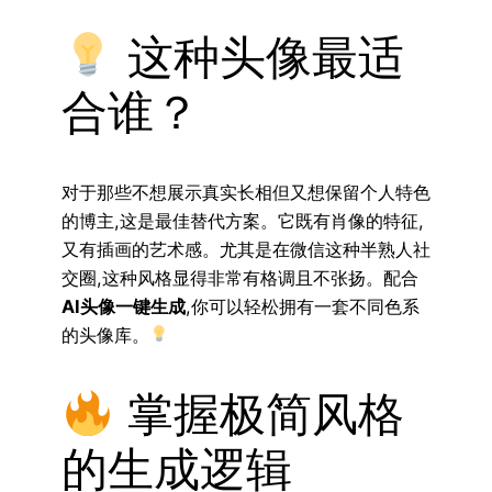
这种头像最适
合谁？
对于那些不想展示真实长相但又想保留个人特色
的博主,这是最佳替代方案。它既有肖像的特征,
又有插画的艺术感。尤其是在微信这种半熟人社
交圈,这种风格显得非常有格调且不张扬。配合
AI头像一键生成
,你可以轻松拥有一套不同色系
的头像库。
掌握极简风格
的生成逻辑