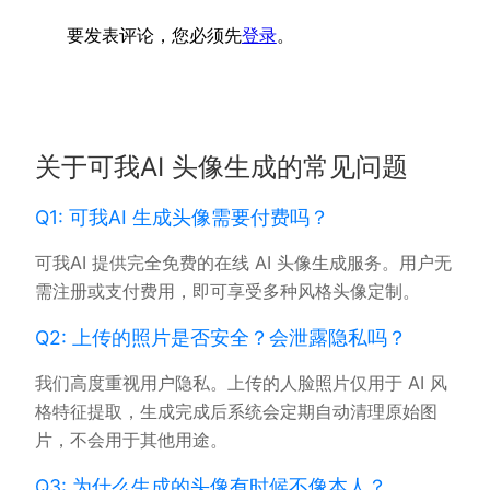
要发表评论，您必须先
登录
。
关于可我AI 头像生成的常见问题
Q1: 可我AI 生成头像需要付费吗？
可我AI 提供完全免费的在线 AI 头像生成服务。用户无
需注册或支付费用，即可享受多种风格头像定制。
Q2: 上传的照片是否安全？会泄露隐私吗？
我们高度重视用户隐私。上传的人脸照片仅用于 AI 风
格特征提取，生成完成后系统会定期自动清理原始图
片，不会用于其他用途。
Q3: 为什么生成的头像有时候不像本人？