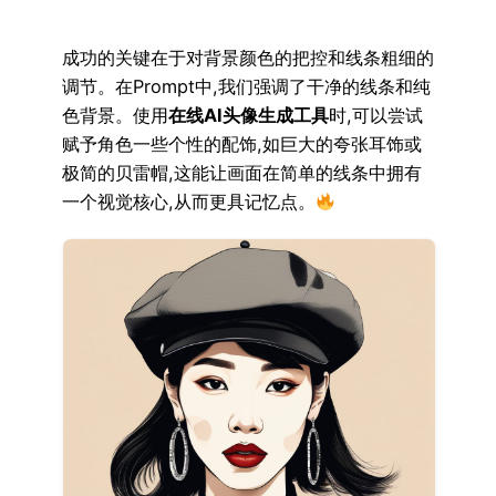
成功的关键在于对背景颜色的把控和线条粗细的
调节。在Prompt中,我们强调了干净的线条和纯
色背景。使用
在线AI头像生成工具
时,可以尝试
赋予角色一些个性的配饰,如巨大的夸张耳饰或
极简的贝雷帽,这能让画面在简单的线条中拥有
一个视觉核心,从而更具记忆点。