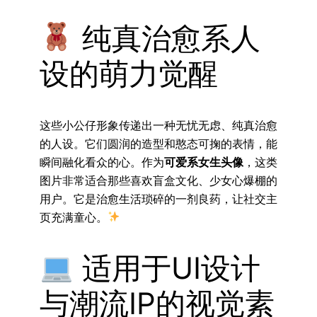
纯真治愈系人
设的萌力觉醒
这些小公仔形象传递出一种无忧无虑、纯真治愈
的人设。它们圆润的造型和憨态可掬的表情，能
瞬间融化看众的心。作为
可爱系女生头像
，这类
图片非常适合那些喜欢盲盒文化、少女心爆棚的
用户。它是治愈生活琐碎的一剂良药，让社交主
页充满童心。
适用于UI设计
与潮流IP的视觉素