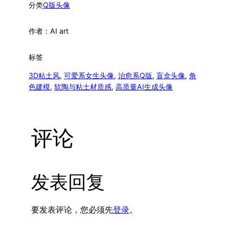
分类
Q版头像
作者：
AI art
标签
3D粘土风
, 
可爱系女生头像
, 
治愈系Q版
, 
盲盒头像
, 
角
色建模
, 
软陶与粘土材质感
, 
高质量AI生成头像
评论
发表回复
要发表评论，您必须先
登录
。